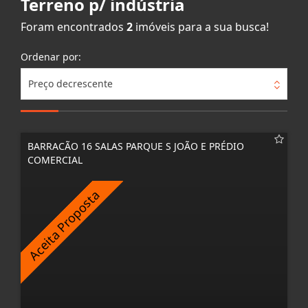
Terreno p/ indústria
Foram encontrados
2
imóveis para a sua busca!
Ordenar por:
Preço decrescente
BARRACÃO 16 SALAS PARQUE S JOÃO E PRÉDIO
COMERCIAL