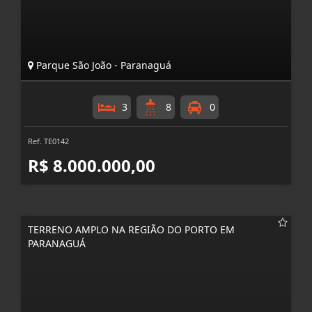
Parque São João - Paranaguá
3
8
0
Ref. TE0142
R$ 8.000.000,00
TERRENO AMPLO NA REGIÃO DO PORTO EM
PARANAGUÁ