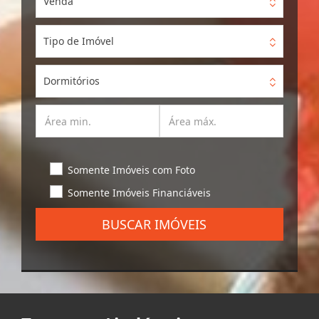
Venda
Tipo de Imóvel
Dormitórios
Somente Imóveis com Foto
Somente Imóveis Financiáveis
BUSCAR IMÓVEIS