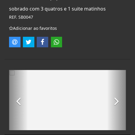
sobrado com 3 quatros e 1 suite matinhos
REF. SB0047
Adicionar ao favoritos