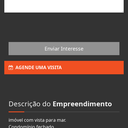
Enviar Interesse
AGENDE UMA VISITA
Descrição do
Empreendimento
imóvel com vista para mar.
Condomínio fechado