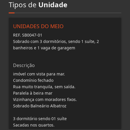
Tipos de
Unidade
UNIDADES DO MEIO
REF. SB0047-01
Sobrado com 3 dormitórios, sendo 1 suíte, 2
banheiros e 1 vaga de garagem
Descrição
imóvel com vista para mar.
Condomínio fechado
Rua muito tranquila, sem saída.
Paralela à beira mar
Vizinhança com moradores fixos.
Sobrado Balneário Albatroz
3 dormitório sendo 01 suíte
Sacadas nos quartos.