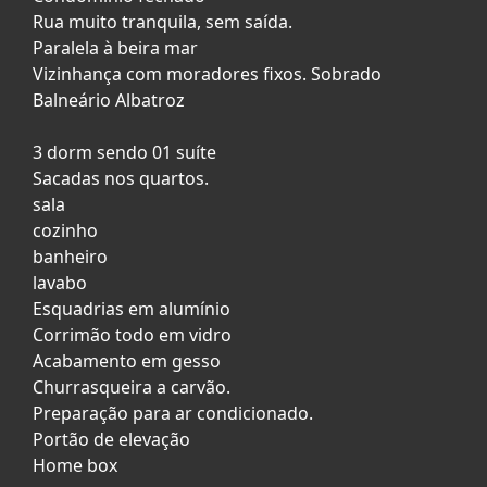
Rua muito tranquila, sem saída.
Paralela à beira mar
Vizinhança com moradores fixos. Sobrado
Balneário Albatroz
3 dorm sendo 01 suíte
Sacadas nos quartos.
sala
cozinho
banheiro
lavabo
Esquadrias em alumínio
Corrimão todo em vidro
Acabamento em gesso
Churrasqueira a carvão.
Preparação para ar condicionado.
Portão de elevação
Home box