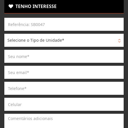
TENHO INTERESSE
Selecione o Tipo de Unidade*