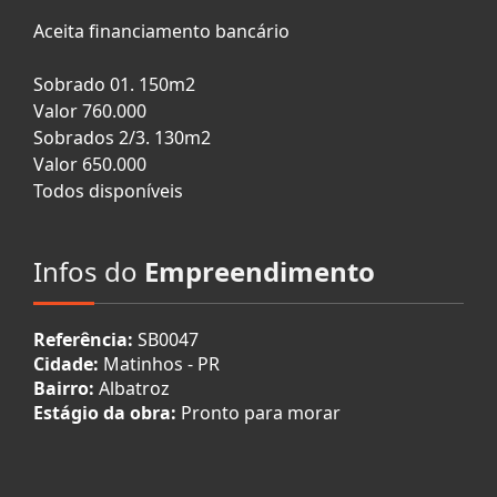
Aceita financiamento bancário
Sobrado 01. 150m2
Valor 760.000
Sobrados 2/3. 130m2
Valor 650.000
Todos disponíveis
Infos do
Empreendimento
Referência:
SB0047
Cidade:
Matinhos - PR
Bairro:
Albatroz
Estágio da obra:
Pronto para morar