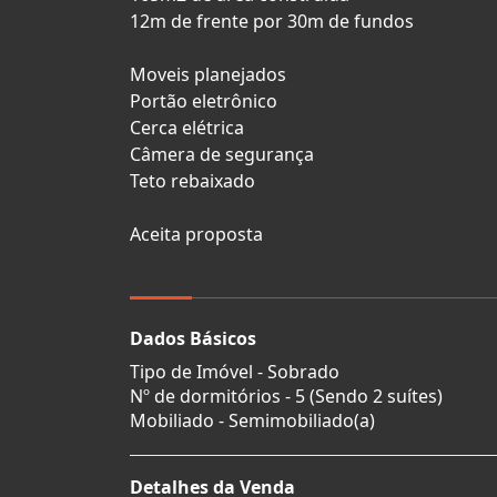
12m de frente por 30m de fundos
Moveis planejados
Portão eletrônico
Cerca elétrica
Câmera de segurança
Teto rebaixado
Aceita proposta
Dados Básicos
Tipo de Imóvel - Sobrado
Nº de dormitórios - 5 (Sendo 2 suítes)
Mobiliado - Semimobiliado(a)
Detalhes da Venda