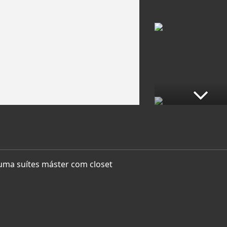
uma suítes máster com closet