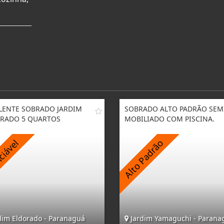
LENTE SOBRADO JARDIM
SOBRADO ALTO PADRÃO SEM
RADO 5 QUARTOS
MOBILIADO COM PISCINA.
dim Eldorado - Paranaguá
Jardim Yamaguchi - Parana