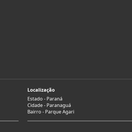
Localização
Estado -
Paraná
Cidade -
Paranaguá
Bairro -
Parque Agari