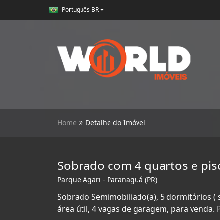
Português BR
Home
Detalhe do Imóvel
Sobrado com 4 quartos e pis
Parque Agari - Paranaguá (PR)
Sobrado Semimobiliado(a), 5 dormitórios ( 
área útil, 4 vagas de garagem, para venda.