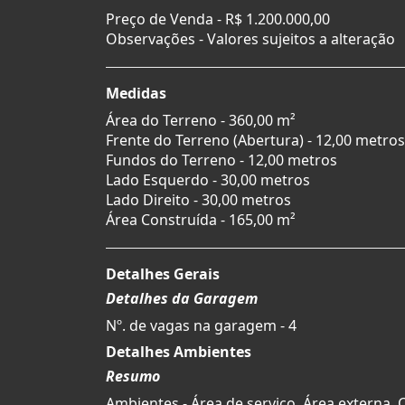
Preço de Venda -
R$ 1.200.000,00
Observações - Valores sujeitos a alteração
Medidas
Área do Terreno - 360,00 m²
Frente do Terreno (Abertura) - 12,00 metros
Fundos do Terreno - 12,00 metros
Lado Esquerdo - 30,00 metros
Lado Direito - 30,00 metros
Área Construída - 165,00 m²
Detalhes Gerais
Detalhes da Garagem
Nº. de vagas na garagem - 4
Detalhes Ambientes
Resumo
Ambientes - Área de serviço, Área externa, 