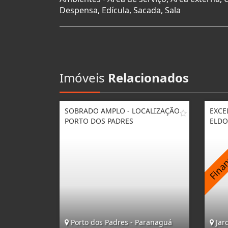
Despensa, Edícula, Sacada, Sala
Imóveis
Relacionados
SOBRADO AMPLO - LOCALIZAÇÃO
EXCE
PORTO DOS PADRES
ELDO
Porto dos Padres - Paranaguá
Jar