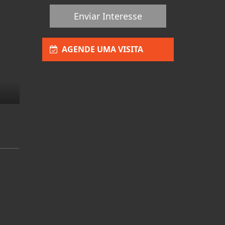
Enviar Interesse
AGENDE UMA VISITA