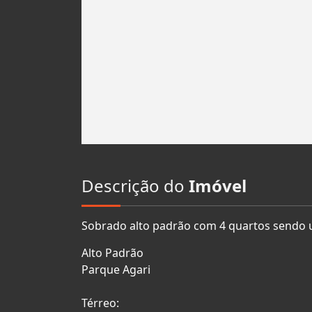
Descrição do
Imóvel
Sobrado alto padrão com 4 quartos sendo 
Alto Padrão
Parque Agari
Térreo: