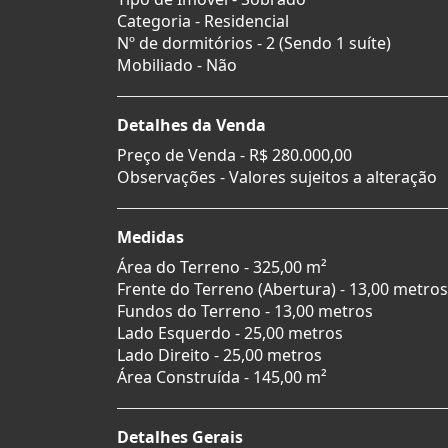
Categoria - Residencial
Nº de dormitórios - 2 (Sendo 1 suíte)
Mobiliado - Não
Detalhes da Venda
Preço de Venda -
R$ 280.000,00
Observações - Valores sujeitos a alteração
Medidas
Área do Terreno - 325,00 m²
Frente do Terreno (Abertura) - 13,00 metros
Fundos do Terreno - 13,00 metros
Lado Esquerdo - 25,00 metros
Lado Direito - 25,00 metros
Área Construída - 145,00 m²
Detalhes Gerais