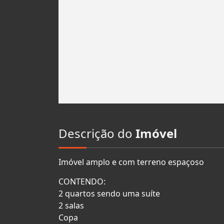
Descrição do
Imóvel
Imóvel amplo e com terreno espaçoso
CONTENDO:
2 quartos sendo uma suíte
2 salas
Copa