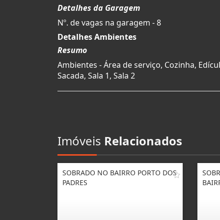
Detalhes da Garagem
Nº. de vagas na garagem - 8
Detalhes Ambientes
Resumo
Ambientes - Área de serviço, Cozinha, Edícul
Sacada, Sala 1, Sala 2
Imóveis
Relacionados
SOBRADO NO BAIRRO PORTO DOS
SOBR
PADRES
BAIR