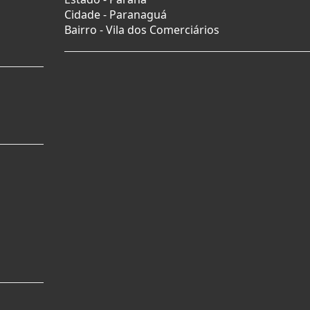
Cidade -
Paranaguá
Bairro -
Vila dos Comerciários