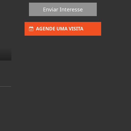
Enviar Interesse
AGENDE UMA VISITA