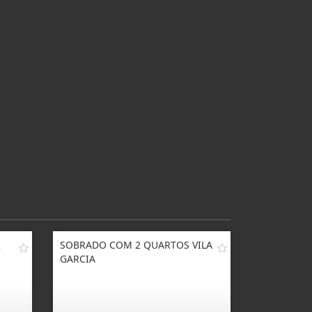
R
SOBRADO COM 2 QUARTOS VILA
GARCIA