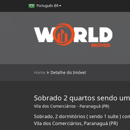
Português BR
Home
Detalhe do Imóvel
Sobrado 2 quartos sendo uma
Vila dos Comerciários - Paranaguá (PR)
Sobrado, 2 dormitórios ( sendo 1 suíte ) c
Vila dos Comerciários, Paranaguá (PR)