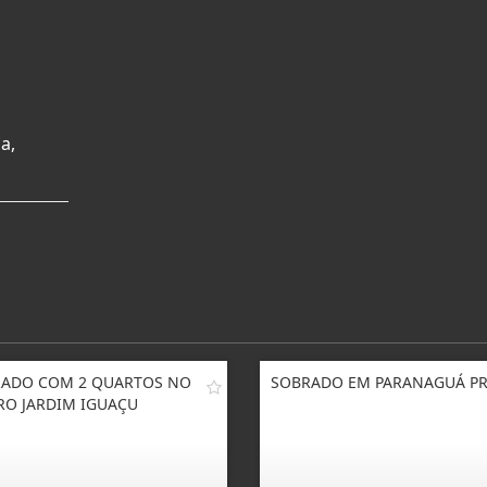
a,
ADO COM 2 QUARTOS NO
SOBRADO EM PARANAGUÁ P
RO JARDIM IGUAÇU