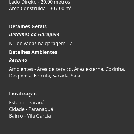
Lado Direito - 20,00 metros
Área Construída - 307,00 m²
Detalhes Gerais
Detalhes da Garagem
Nº. de vagas na garagem - 2
Detalhes Ambientes
Resumo
Ambientes - Área de serviço, Área externa, Cozinha,
Despensa, Edícula, Sacada, Sala
Localização
Estado -
Paraná
Cidade -
Paranaguá
Bairro -
Vila Garcia