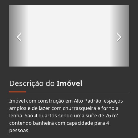
Descrição do
Imóvel
Imóvel com construção em Alto Padrão, espaços
amplos e de lazer com churrasqueira e forno a
lenha. São 4 quartos sendo uma suíte de 76 m²
contendo banheira com capacidade para 4
pessoas.