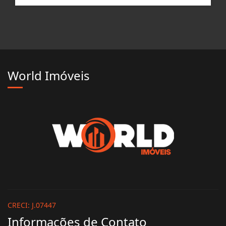
World Imóveis