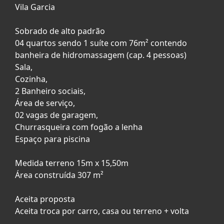
Vila Garcia
Sobrado de alto padrão
04 quartos sendo 1 suíte com 76m² contendo
banheira de hidromassagem (cap. 4 pessoas)
Sala,
Cozinha,
2 Banheiro sociais,
Área de serviço,
02 vagas de garagem,
Churrasqueira com fogão a lenha
Espaço para piscina
Medida terreno 15m x 15,50m
Área construída 307 m²
Aceita proposta
Aceita troca por carro, casa ou terreno + volta