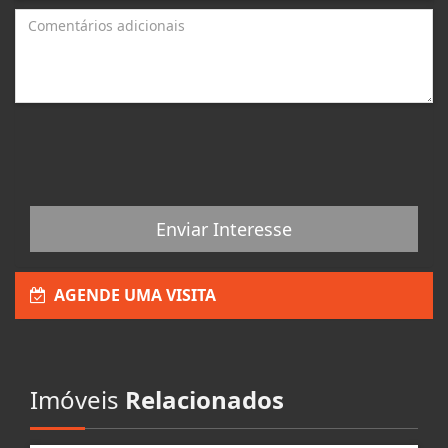
Enviar Interesse
AGENDE UMA VISITA
Imóveis
Relacionados