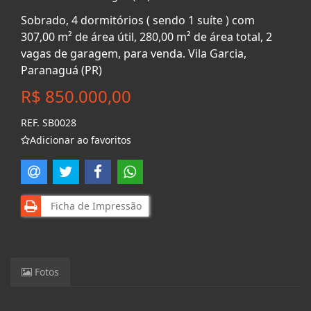
Sobrado, 4 dormitórios ( sendo 1 suíte ) com
307,00 m² de área útil, 280,00 m² de área total, 2
vagas de garagem, para venda. Vila Garcia,
Paranaguá (PR)
R$ 850.000,00
REF. SB0028
Adicionar ao favoritos
Ficha de Impressão
Fotos