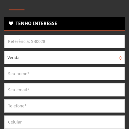
TENHO INTERESSE
Venda