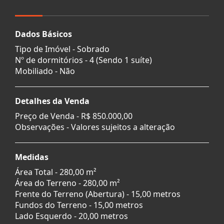
Dados Básicos
Tipo de Imóvel - Sobrado
Nº de dormitórios - 4 (Sendo 1 suíte)
Mobiliado - Não
Detalhes da Venda
Preço de Venda -
R$ 850.000,00
Observações - Valores sujeitos a alteração
Medidas
Área Total - 280,00 m²
Área do Terreno - 280,00 m²
Frente do Terreno (Abertura) - 15,00 metros
Fundos do Terreno - 15,00 metros
Lado Esquerdo - 20,00 metros