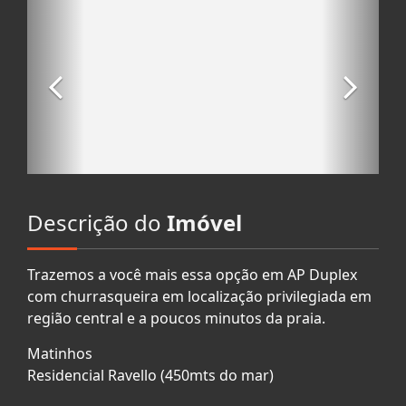
Descrição do
Imóvel
Trazemos a você mais essa opção em AP Duplex
com churrasqueira em localização privilegiada em
região central e a poucos minutos da praia.
Matinhos
Residencial Ravello (450mts do mar)