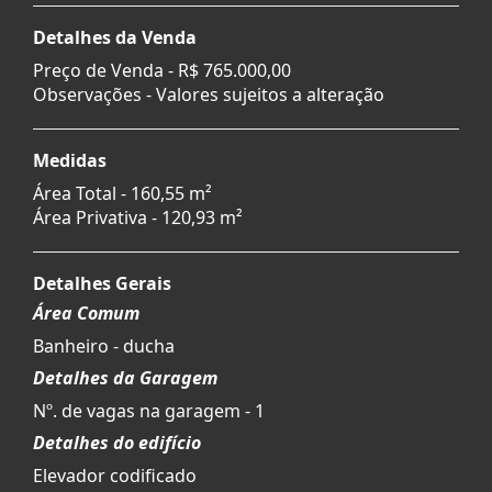
Detalhes da Venda
Preço de Venda -
R$ 765.000,00
Observações - Valores sujeitos a alteração
Medidas
Área Total - 160,55 m²
Área Privativa - 120,93 m²
Detalhes Gerais
Área Comum
Banheiro - ducha
Detalhes da Garagem
Nº. de vagas na garagem - 1
Detalhes do edifício
Elevador codificado