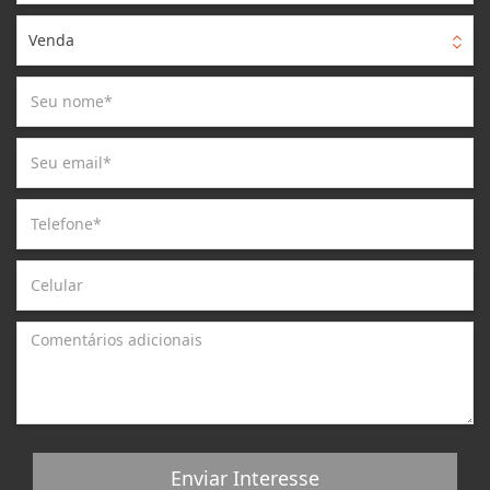
Venda