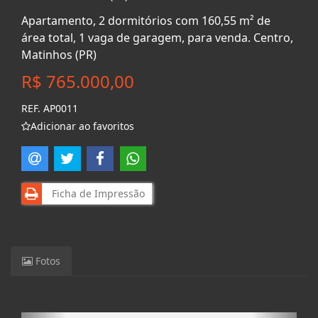
Apartamento, 2 dormitórios com 160,55 m² de
área total, 1 vaga de garagem, para venda. Centro,
Matinhos (PR)
R$ 765.000,00
REF. AP0011
Adicionar ao favoritos
Ficha de Impressão
Fotos