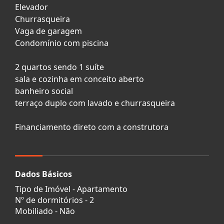
Elevador
Churrasqueira
Vaga de garagem
Condomínio com piscina
2 quartos sendo 1 suíte
sala e cozinha em conceito aberto
banheiro social
terraço duplo com lavado e churrasqueira
Financiamento direto com a construtora
Dados Básicos
Tipo de Imóvel - Apartamento
Nº de dormitórios - 2
Mobiliado - Não