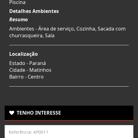
Piscina
Detalhes Ambientes
Resumo
Ambientes - Área de serviço, Cozinha, Sacada com
churrasqueira, Sala
Localização
Estado -
Paraná
Cidade -
Matinhos
Bairro -
Centro
TENHO INTERESSE