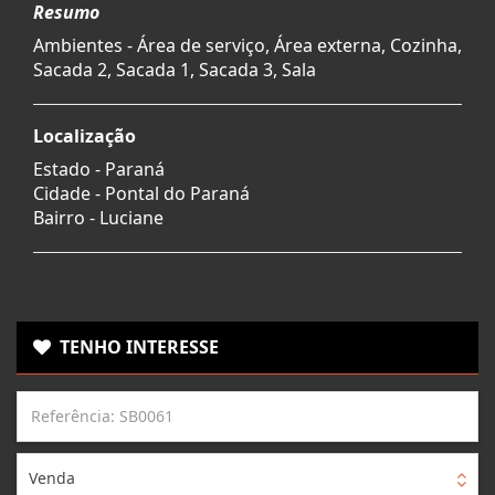
Resumo
Ambientes - Área de serviço, Área externa, Cozinha,
Sacada 2, Sacada 1, Sacada 3, Sala
Localização
Estado -
Paraná
Cidade -
Pontal do Paraná
Bairro -
Luciane
TENHO INTERESSE
Venda