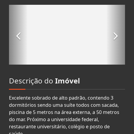
Descrição do
Imóvel
Excelente sobrado de alto padrão, contendo 3
dormitórios sendo uma suíte todos com sacada,
piscina de 5 metros na área externa, a 50 metros
do mar. Próximo a universidade federal,
restaurante universitário, colégio e posto de
saúde.