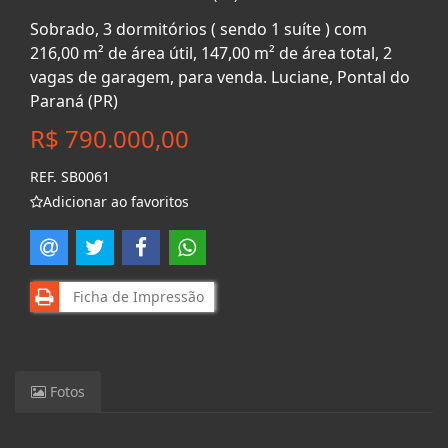
Sobrado, 3 dormitórios ( sendo 1 suíte ) com
216,00 m² de área útil, 147,00 m² de área total, 2
vagas de garagem, para venda. Luciane, Pontal do
Paraná (PR)
R$ 790.000,00
REF. SB0061
Adicionar ao favoritos
Ficha de Impressão
Fotos