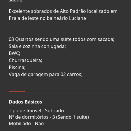
Excelente sobrados de Alto Padrão localizado em
Praia de leste no balneário Luciane
03 Quartos sendo uma suíte todos com sacada;
Sala e cozinha conjugada;
BWC;
Churrasqueira;
Piscina;
Vaga de garagem para 02 carros;
Dados Básicos
Tipo de Imóvel - Sobrado
Nº de dormitórios - 3 (Sendo 1 suíte)
Mobiliado - Não