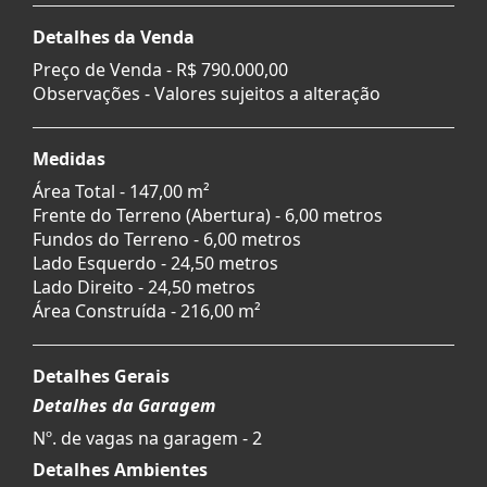
Detalhes da Venda
Preço de Venda -
R$ 790.000,00
Observações - Valores sujeitos a alteração
Medidas
Área Total - 147,00 m²
Frente do Terreno (Abertura) - 6,00 metros
Fundos do Terreno - 6,00 metros
Lado Esquerdo - 24,50 metros
Lado Direito - 24,50 metros
Área Construída - 216,00 m²
Detalhes Gerais
Detalhes da Garagem
Nº. de vagas na garagem - 2
Detalhes Ambientes