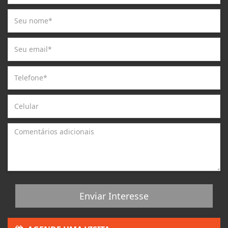
Enviar Interesse