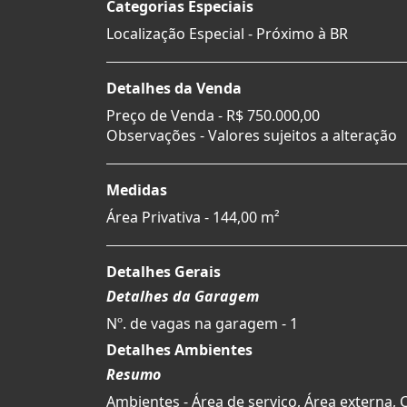
Categorias Especiais
Localização Especial - Próximo à BR
Detalhes da Venda
Preço de Venda -
R$ 750.000,00
Observações - Valores sujeitos a alteração
Medidas
Área Privativa - 144,00 m²
Detalhes Gerais
Detalhes da Garagem
Nº. de vagas na garagem - 1
Detalhes Ambientes
Resumo
Ambientes - Área de serviço, Área externa, 