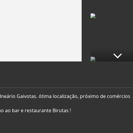
neário Gaivotas. ótima localização, próximo de comércios
 ao bar e restaurante Birutas !