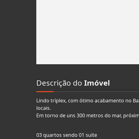
Descrição do
Imóvel
Lindo tríplex, com ótimo acabamento no Bal
locais.
Em torno de uns 300 metros do mar, próximo
03 quartos sendo 01 suíte