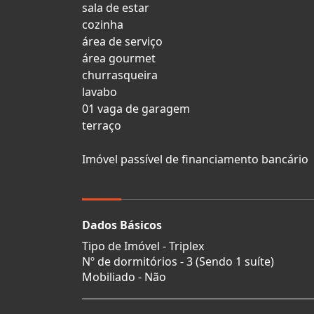
sala de estar
cozinha
área de serviço
área gourmet
churrasqueira
lavabo
01 vaga de garagem
terraço
Imóvel passível de financiamento bancário
Dados Básicos
Tipo de Imóvel - Triplex
Nº de dormitórios - 3 (Sendo 1 suíte)
Mobiliado - Não