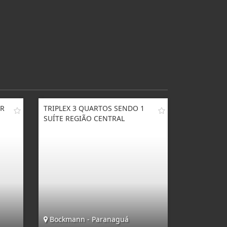
AR
TRIPLEX 3 QUARTOS SENDO 1
SUÍTE REGIÃO CENTRAL
Bockmann - Paranaguá