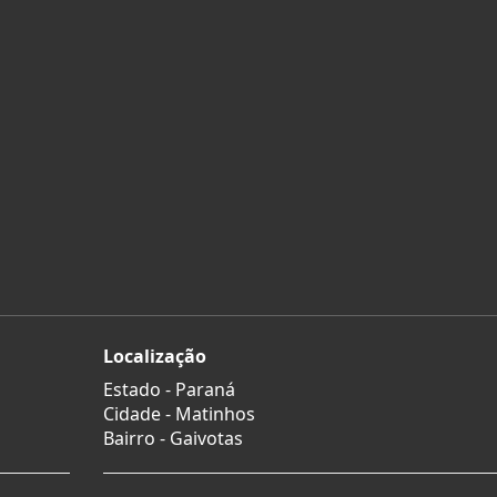
Localização
Estado -
Paraná
Cidade -
Matinhos
Bairro -
Gaivotas