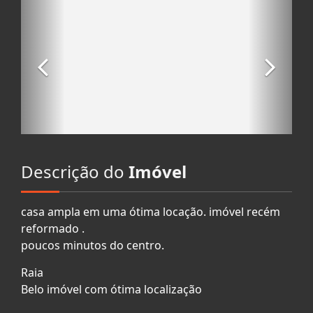
Descrição do
Imóvel
casa ampla em uma ótima locação. imóvel recém
reformado .
poucos minutos do centro.
Raia
Belo imóvel com ótima localização