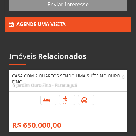
Enviar Interesse
AGENDE UMA VISITA
Imóveis
Relacionados
CASA COM 2 QUARTOS SENDO UMA SUÍTE NO OURO
FINO
Jardim Ouro Fino - Paranaguá
2
2
6
R$ 650.000,00