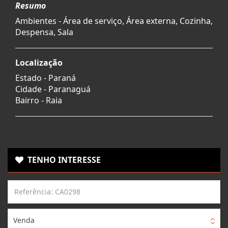
Resumo
Ambientes - Área de serviço, Área externa, Cozinha,
Despensa, Sala
Localização
Estado -
Paraná
Cidade -
Paranaguá
Bairro -
Raia
TENHO INTERESSE
Venda