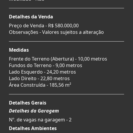
Detalhes da Venda
Preço de Venda -
R$ 580.000,00
Observações - Valores sujeitos a alteração
Medidas
Frente do Terreno (Abertura) - 10,00 metros
Fundos do Terreno - 9,00 metros
Lado Esquerdo - 24,20 metros
Lado Direito - 22,80 metros
Área Construída - 185,56 m²
Detalhes Gerais
Detalhes da Garagem
Nº. de vagas na garagem - 2
Detalhes Ambientes