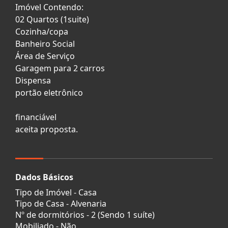
Imóvel Contendo:
02 Quartos (1suite)
Cozinha/copa
Banheiro Social
Área de Serviço
Garagem para 2 carros
Dispensa
portão eletrônico
financiável
aceita proposta.
Dados Básicos
Tipo de Imóvel - Casa
Tipo de Casa - Alvenaria
Nº de dormitórios - 2 (Sendo 1 suíte)
Mobiliado - Não