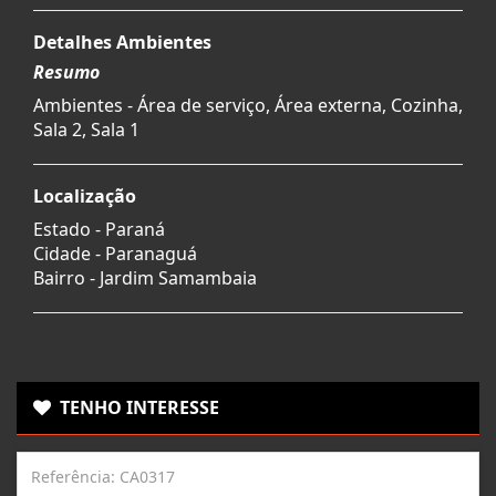
Detalhes Ambientes
Resumo
Ambientes - Área de serviço, Área externa, Cozinha,
Sala 2, Sala 1
Localização
Estado -
Paraná
Cidade -
Paranaguá
Bairro -
Jardim Samambaia
TENHO INTERESSE