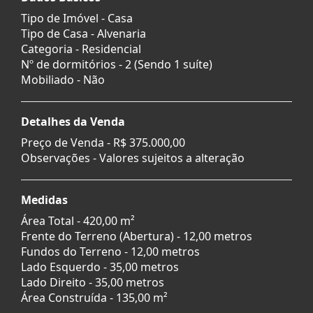
Tipo de Imóvel - Casa
Tipo de Casa - Alvenaria
Categoria - Residencial
Nº de dormitórios - 2 (Sendo 1 suíte)
Mobiliado - Não
Detalhes da Venda
Preço de Venda -
R$ 375.000,00
Observações - Valores sujeitos a alteração
Medidas
Área Total - 420,00 m²
Frente do Terreno (Abertura) - 12,00 metros
Fundos do Terreno - 12,00 metros
Lado Esquerdo - 35,00 metros
Lado Direito - 35,00 metros
Área Construída - 135,00 m²