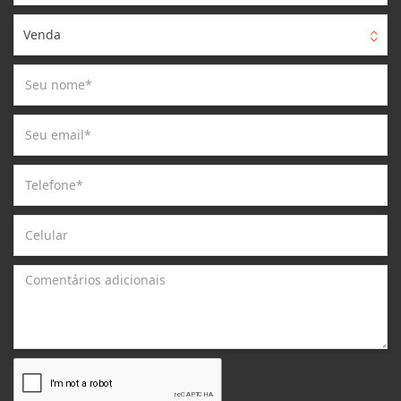
Venda