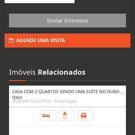
Enviar Interesse
AGENDE UMA VISITA
Imóveis
Relacionados
CASA COM 2 QUARTOS SENDO UMA SUÍTE NO OURO
FINO
Jardim Ouro Fino - Paranaguá
2
2
6