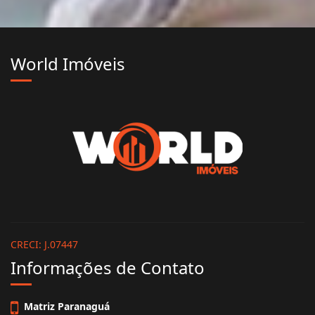
World Imóveis
CRECI: J.07447
Informações de Contato
Matriz Paranaguá