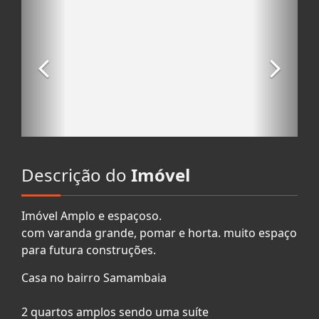
Descrição do
Imóvel
Imóvel Amplo e espaçoso.
com varanda grande, pomar e horta. muito espaço
para futura construções.
Casa no bairro Samambaia
2 quartos amplos sendo uma suíte