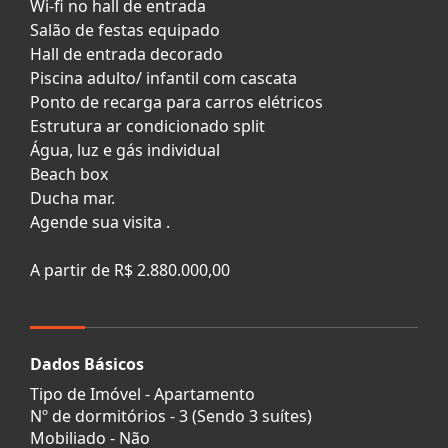
Wi-fi no hall de entrada
Salão de festas equipado
Hall de entrada decorado
Piscina adulto/ infantil com cascata
Ponto de recarga para carros elétricos
Estrutura ar condicionado split
Água, luz e gás individual
Beach box
Ducha mar.
Agende sua visita .
A partir de R$ 2.880.000,00
Dados Básicos
Tipo de Imóvel - Apartamento
Nº de dormitórios - 3 (Sendo 3 suítes)
Mobiliado - Não