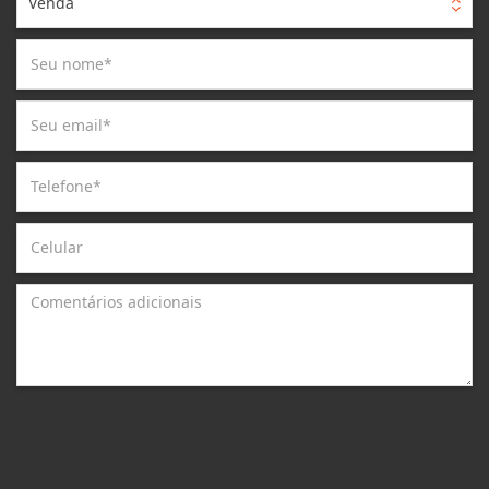
Venda