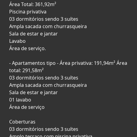
Área Total: 361,92m²
Piscina privativa
03 dormitórios sendo 3 suítes
Ampla sacada com churrasqueira
Sala de estar e jantar
Lavabo
Área de serviço.
- Apartamentos tipo - Área privativa: 191,94m² Área
total: 291,58m²
03 dormitórios sendo 3 suítes
Ampla sacada com churrasqueira
Sala de estar e jantar
01 lavabo
Área de serviço
Coberturas
03 dormitórios sendo 3 suítes
Amplo terraço com piscina privativa