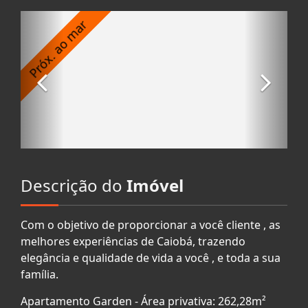
Descrição do
Imóvel
Com o objetivo de proporcionar a você cliente , as
melhores experiências de Caiobá, trazendo
elegância e qualidade de vida a você , e toda a sua
família.
Apartamento Garden - Área privativa: 262,28m²