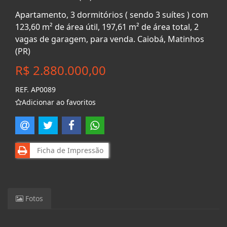
Apartamento, 3 dormitórios ( sendo 3 suítes ) com
123,60 m² de área útil, 197,61 m² de área total, 2
vagas de garagem, para venda. Caiobá, Matinhos
(PR)
R$ 2.880.000,00
REF. AP0089
Adicionar ao favoritos
Ficha de Impressão
Fotos