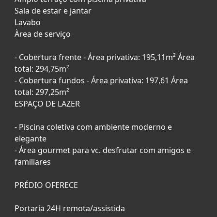
Sala de estar e jantar
Lavabo
Àrea de serviço
- Cobertura frente - Área privativa: 195,11m² Área
total: 294,75m²
- Cobertura fundos - Área privativa: 197,61 Área
total: 297,25m²
ESPAÇO DE LAZER
- Piscina coletiva com ambiente moderno e
elegante
- Área gourmet para vc. desfrutar com amigos e
familiares
PRÉDIO OFERECE
Portaria 24H remota/assistida