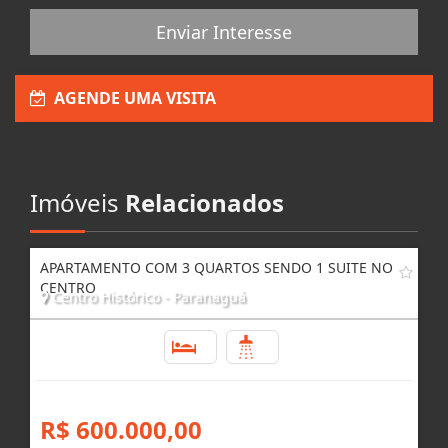
Enviar Interesse
AGENDE UMA VISITA
Imóveis
Relacionados
APARTAMENTO COM 3 QUARTOS SENDO 1 SUITE NO
CENTRO
Centro Histórico - Paranaguá
3
2
R$ 600.000,00