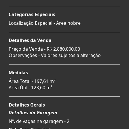
Categorias Especiais
Localização Especial - Área nobre
Detalhes da Venda
Preço de Venda -
R$ 2.880.000,00
Observações - Valores sujeitos a alteração
Medidas
Área Total - 197,61 m²
Área Útil - 123,60 m²
Detalhes Gerais
Detalhes da Garagem
Nº. de vagas na garagem - 2