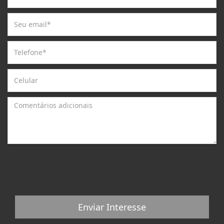
Enviar Interesse