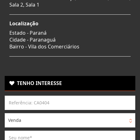
Sala 2, Sala 1
Localização
Estado -
Paraná
Cidade -
Paranaguá
Bairro -
Vila dos Comerciários
TENHO INTERESSE
Venda