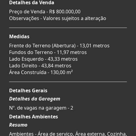
Detalhes da Venda
Preço de Venda -
R$ 800.000,00
Observações - Valores sujeitos a alteração
Medidas
Frente do Terreno (Abertura) - 13,01 metros
Fundos do Terreno - 11,97 metros
Lado Esquerdo - 43,33 metros
Lado Direito - 43,84 metros
Área Construída - 130,00 m²
Detalhes Gerais
Detalhes da Garagem
Nº. de vagas na garagem - 2
Detalhes Ambientes
Resumo
Ambientes - Área de serviço, Área externa, Cozinha,