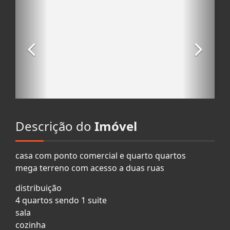
Descrição do
Imóvel
casa com ponto comercial e quarto quartos
mega terreno com acesso a duas ruas
distribuição
4 quartos sendo 1 suite
sala
cozinha