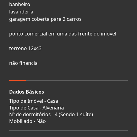
banheiro
lavanderia
garagem coberta para 2 carros
ponto comercial em uma das frente do imovel
terreno 12x43
não financia
Dados Básicos
Tipo de Imóvel - Casa
Tipo de Casa - Alvenaria
Nº de dormitórios - 4 (Sendo 1 suíte)
Mobiliado - Não