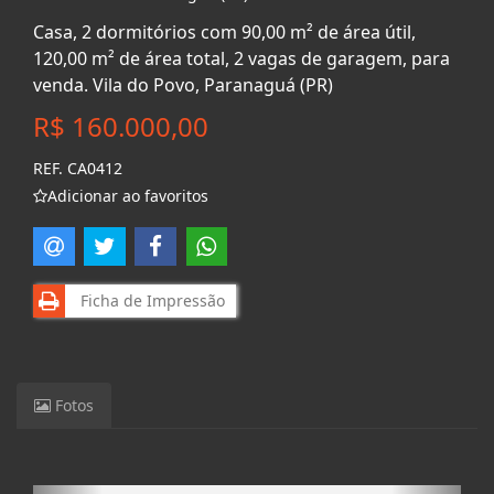
Casa, 2 dormitórios com 90,00 m² de área útil,
120,00 m² de área total, 2 vagas de garagem, para
venda. Vila do Povo, Paranaguá (PR)
R$ 160.000,00
REF. CA0412
Adicionar ao favoritos
Ficha de Impressão
Fotos