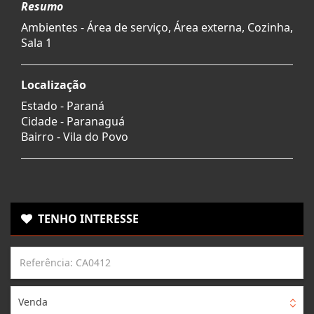
Resumo
Ambientes - Área de serviço, Área externa, Cozinha,
Sala 1
Localização
Estado -
Paraná
Cidade -
Paranaguá
Bairro -
Vila do Povo
TENHO INTERESSE
Venda