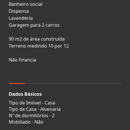
Banheiro social
Dispensa
Lavanderia
Garagem para 2 carros
90 m2 de área construída
Terreno medindo 10 por 12
Não financia
Dados Básicos
Tipo de Imóvel - Casa
Tipo de Casa - Alvenaria
Nº de dormitórios - 2
Mobiliado - Não