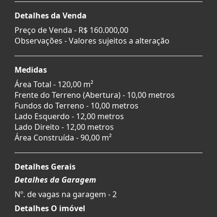
Detalhes da Venda
Preço de Venda -
R$ 160.000,00
Observações - Valores sujeitos a alteração
Medidas
Área Total - 120,00 m²
Frente do Terreno (Abertura) - 10,00 metros
Fundos do Terreno - 10,00 metros
Lado Esquerdo - 12,00 metros
Lado Direito - 12,00 metros
Área Construída - 90,00 m²
Detalhes Gerais
Detalhes da Garagem
Nº. de vagas na garagem - 2
Detalhes O imóvel