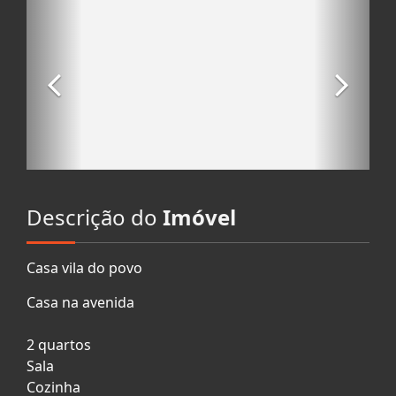
Descrição do
Imóvel
Casa vila do povo
Casa na avenida
2 quartos
Sala
Cozinha