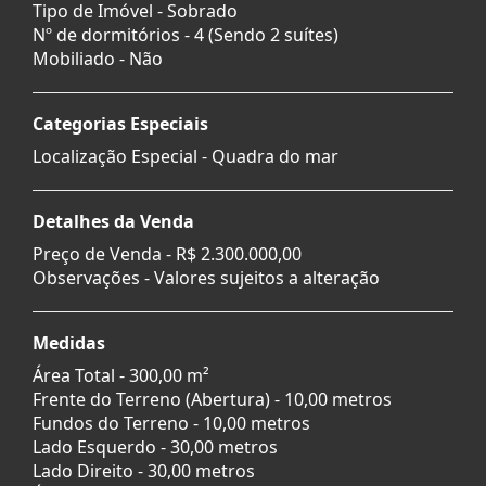
Tipo de Imóvel - Sobrado
Nº de dormitórios - 4 (Sendo 2 suítes)
Mobiliado - Não
Categorias Especiais
Localização Especial - Quadra do mar
Detalhes da Venda
Preço de Venda -
R$ 2.300.000,00
Observações - Valores sujeitos a alteração
Medidas
Área Total - 300,00 m²
Frente do Terreno (Abertura) - 10,00 metros
Fundos do Terreno - 10,00 metros
Lado Esquerdo - 30,00 metros
Lado Direito - 30,00 metros