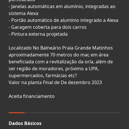
- Janelas automáticas em alumínio, integradas ao
sistema Alexa
- Portão automático de alumínio integrado a Alexa
- Garagem coberta para dois carros
- Pintura externa projetada
Localizado No Balneário Praia Grande Matinhos
aproximadamente 70 metros do mar, em área
beneficiada com a revitalização da orla, além de
ser região de moradores, próximo a UPA,
supermercados, farmácias etc?
Valor na planta Final de De dezembro 2023
Aceita financiamento
Dados Básicos