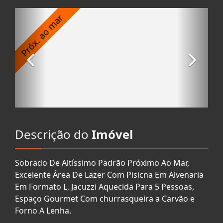
Descrição do
Imóvel
Sobrado De Altíssimo Padrão Próximo Ao Mar,
Excelente Área De Lazer Com Pisicna Em Alvenaria
Em Formato L, Jacuzzi Aquecida Para 5 Pessoas,
Espaço Gourmet Com churrasqueira a Carvão e
Forno A Lenha.