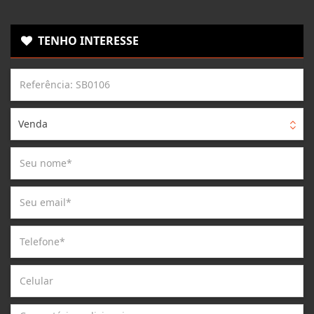
TENHO INTERESSE
Venda