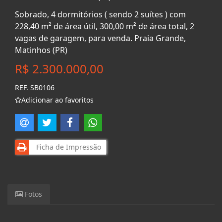
Sobrado, 4 dormitórios ( sendo 2 suítes ) com
228,40 m² de área útil, 300,00 m² de área total, 2
vagas de garagem, para venda. Praia Grande,
Matinhos (PR)
R$ 2.300.000,00
REF. SB0106
Adicionar ao favoritos
Ficha de Impressão
Fotos