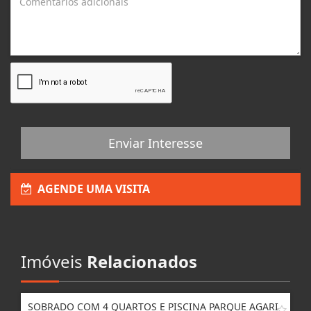
Enviar Interesse
AGENDE UMA VISITA
Imóveis
Relacionados
SOBRADO COM 4 QUARTOS E PISCINA PARQUE AGARI