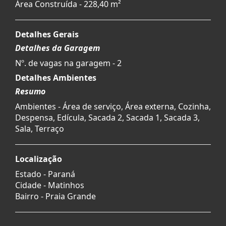
Área Construída - 228,40 m²
Detalhes Gerais
Detalhes da Garagem
Nº. de vagas na garagem - 2
Detalhes Ambientes
Resumo
Ambientes - Área de serviço, Área externa, Cozinha,
Despensa, Edícula, Sacada 2, Sacada 1, Sacada 3,
Sala, Terraço
Localização
Estado -
Paraná
Cidade -
Matinhos
Bairro -
Praia Grande