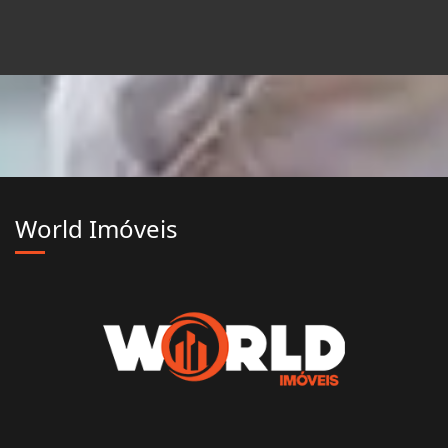
World Imóveis