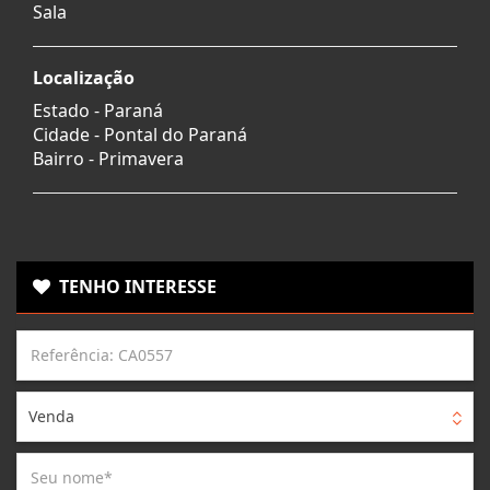
Sala
Localização
Estado -
Paraná
Cidade -
Pontal do Paraná
Bairro -
Primavera
TENHO INTERESSE
Venda