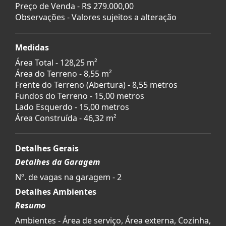
Preço de Venda -
R$ 279.000,00
Observações - Valores sujeitos a alteração
Medidas
Área Total - 128,25 m²
Área do Terreno - 8,55 m²
Frente do Terreno (Abertura) - 8,55 metros
Fundos do Terreno - 15,00 metros
Lado Esquerdo - 15,00 metros
Área Construída - 46,32 m²
Detalhes Gerais
Detalhes da Garagem
Nº. de vagas na garagem - 2
Detalhes Ambientes
Resumo
Ambientes - Área de serviço, Área externa, Cozinha,