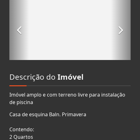
Descrição do
Imóvel
Imóvel amplo e com terreno livre para instalação
de piscina
Casa de esquina Baln. Primavera
Contendo:
2 Quartos