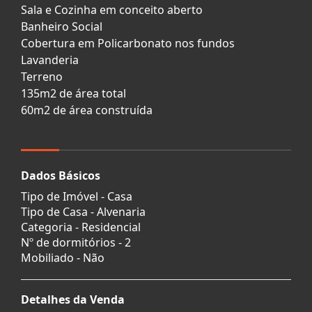
Sala e Cozinha em conceito aberto
Banheiro Social
Cobertura em Policarbonato nos fundos
Lavanderia
Terreno
135m2 de área total
60m2 de área construída
Dados Básicos
Tipo de Imóvel - Casa
Tipo de Casa - Alvenaria
Categoria - Residencial
Nº de dormitórios - 2
Mobiliado - Não
Detalhes da Venda