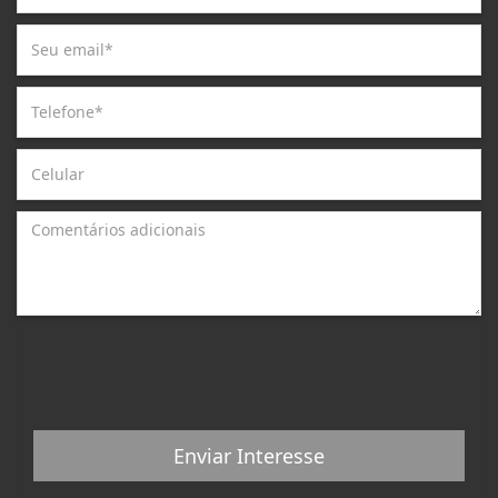
Enviar Interesse