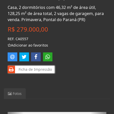
Casa, 2 dormitórios com 46,32 m² de área útil,
128,25 m² de área total, 2 vagas de garagem, para
venda. Primavera, Pontal do Paraná (PR)
R$ 279.000,00
REF. CA0557
Adicionar ao favoritos
Ficha de Impressão
Fotos