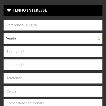
TENHO INTERESSE
Venda