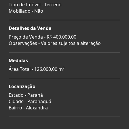
Tipo de Imóvel - Terreno
Mobiliado - Não
Detalhes da Venda
Preço de Venda -
R$ 400.000,00
Observações - Valores sujeitos a alteração
Medidas
Área Total - 126.000,00 m²
Localização
Estado -
Paraná
Cidade -
Paranaguá
Bairro -
Alexandra