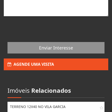
Enviar Interesse
AGENDE UMA VISITA
Imóveis
Relacionados
TERRENO 12X40 NO VILA GARCIA