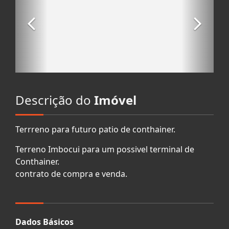
Descrição do
Imóvel
Terrreno para futuro patio de conthainer.
Terreno Imbocui para um possivel terminal de
Conthainer.
contrato de compra e venda.
Dados Básicos