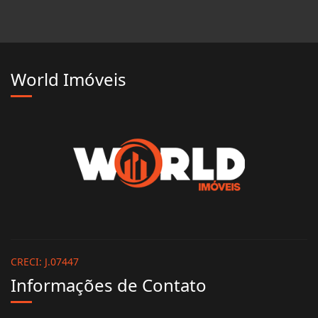
World Imóveis
CRECI: J.07447
Informações de Contato