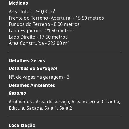
Medidas
Área Total - 230,00 m²
Frente do Terreno (Abertura) - 15,50 metros
Fundos do Terreno - 8,00 metros
Lado Esquerdo - 21,50 metros
Lado Direito - 17,50 metros
Área Construída - 222,00 m²
Detalhes Gerais
Detalhes da Garagem
Nº. de vagas na garagem - 3
Detalhes Ambientes
Resumo
Ambientes - Área de serviço, Área externa, Cozinha,
Edícula, Sacada, Sala 1, Sala 2
Localização