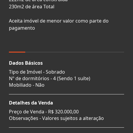
230m2 de área Total
Aceita imóvel de menor valor como parte do
pagamento
Dados Básicos
Tipo de Imóvel - Sobrado
Nº de dormitórios - 4 (Sendo 1 suíte)
Mobiliado - Não
Detalhes da Venda
Preço de Venda -
R$ 320.000,00
Observações - Valores sujeitos a alteração