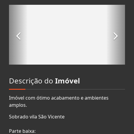
Descrição do
Imóvel
Imóvel com ótimo acabamento e ambientes
amplos.
Sobrado vila São Vicente
Parte baixa: