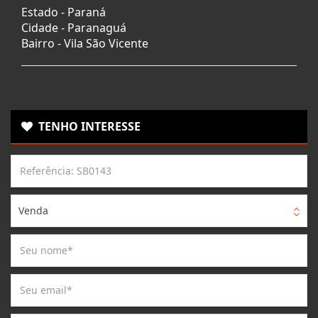
Estado -
Paraná
Cidade -
Paranaguá
Bairro -
Vila São Vicente
TENHO INTERESSE
Venda