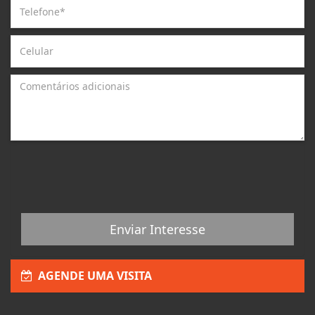
Enviar Interesse
AGENDE UMA VISITA