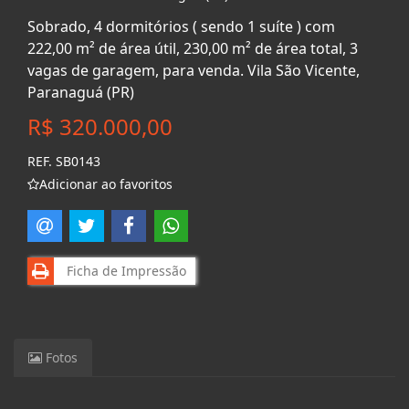
Sobrado, 4 dormitórios ( sendo 1 suíte ) com
222,00 m² de área útil, 230,00 m² de área total, 3
vagas de garagem, para venda. Vila São Vicente,
Paranaguá (PR)
R$ 320.000,00
REF. SB0143
Adicionar ao favoritos
Ficha de Impressão
Fotos