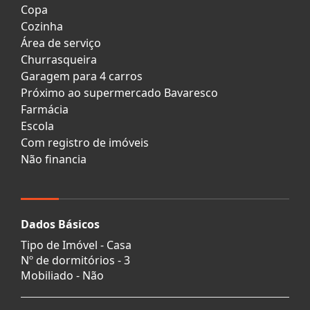
Copa
Cozinha
Área de serviço
Churrasqueira
Garagem para 4 carros
Próximo ao supermercado Bavaresco
Farmácia
Escola
Com registro de imóveis
Não financia
Dados Básicos
Tipo de Imóvel - Casa
Nº de dormitórios - 3
Mobiliado - Não