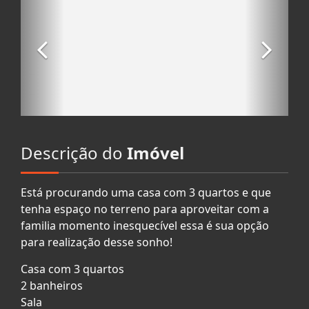
Descrição do
Imóvel
Está procurando uma casa com 3 quartos e que
tenha espaço no terreno para aproveitar com a
familia momento inesquecível essa é sua opção
para realização desse sonho!
Casa com 3 quartos
2 banheiros
Sala