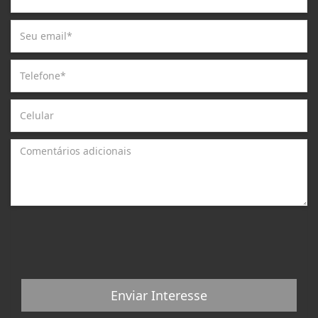
Enviar Interesse