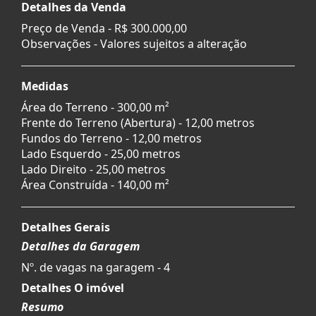
Detalhes da Venda
Preço de Venda -
R$ 300.000,00
Observações - Valores sujeitos a alteração
Medidas
Área do Terreno - 300,00 m²
Frente do Terreno (Abertura) - 12,00 metros
Fundos do Terreno - 12,00 metros
Lado Esquerdo - 25,00 metros
Lado Direito - 25,00 metros
Área Construída - 140,00 m²
Detalhes Gerais
Detalhes da Garagem
Nº. de vagas na garagem - 4
Detalhes O imóvel
Resumo