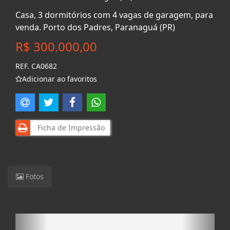
Casa, 3 dormitórios com 4 vagas de garagem, para
venda. Porto dos Padres, Paranaguá (PR)
R$ 300.000,00
REF. CA0682
Adicionar ao favoritos
Ficha de Impressão
Fotos