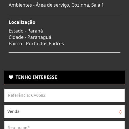
Ambientes - Área de serviço, Cozinha, Sala 1
Localização
Estado -
Paraná
Cidade -
Paranaguá
Bairro -
Porto dos Padres
TENHO INTERESSE
Venda