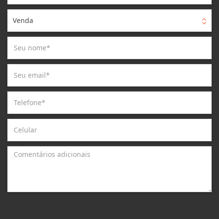
Venda