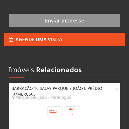
Enviar Interesse
AGENDE UMA VISITA
Imóveis
Relacionados
BARRACÃO 16 SALAS PARQUE S JOÃO E PRÉDIO
COMERCIAL
Parque São João - Paranaguá
3
8