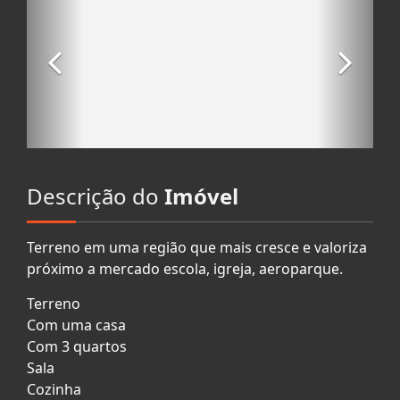
Descrição do
Imóvel
Terreno em uma região que mais cresce e valoriza
próximo a mercado escola, igreja, aeroparque.
Terreno
Com uma casa
Com 3 quartos
Sala
Cozinha