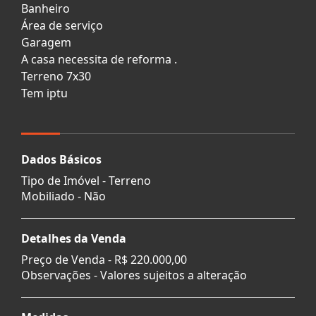
Banheiro
Área de serviço
Garagem
A casa necessita de reforma .
Terreno 7x30
Tem iptu
Dados Básicos
Tipo de Imóvel - Terreno
Mobiliado - Não
Detalhes da Venda
Preço de Venda -
R$ 220.000,00
Observações - Valores sujeitos a alteração