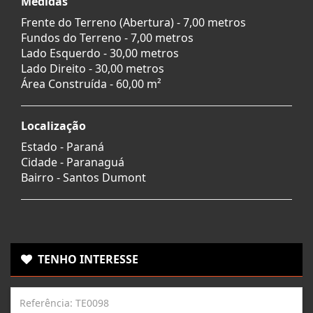
Medidas
Frente do Terreno (Abertura) - 7,00 metros
Fundos do Terreno - 7,00 metros
Lado Esquerdo - 30,00 metros
Lado Direito - 30,00 metros
Área Construída - 60,00 m²
Localização
Estado -
Paraná
Cidade -
Paranaguá
Bairro -
Santos Dumont
TENHO INTERESSE