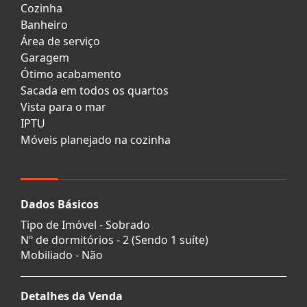
Cozinha
Banheiro
Área de serviço
Garagem
Ótimo acabamento
Sacada em todos os quartos
Vista para o mar
IPTU
Móveis planejado na cozinha
Dados Básicos
Tipo de Imóvel - Sobrado
Nº de dormitórios - 2 (Sendo 1 suíte)
Mobiliado - Não
Detalhes da Venda