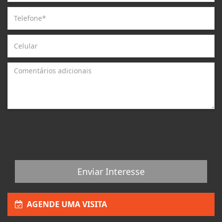
Enviar Interesse
AGENDE UMA VISITA