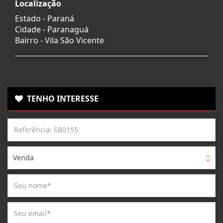
Localização
Estado -
Paraná
Cidade -
Paranaguá
Bairro -
Vila São Vicente
TENHO INTERESSE
Venda