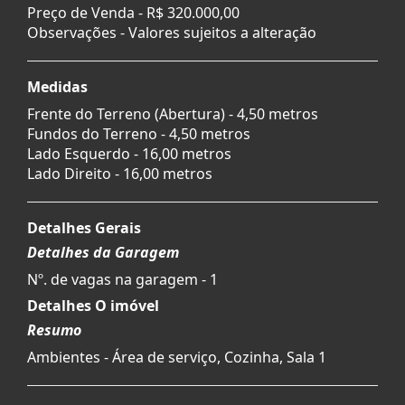
Preço de Venda -
R$ 320.000,00
Observações - Valores sujeitos a alteração
Medidas
Frente do Terreno (Abertura) - 4,50 metros
Fundos do Terreno - 4,50 metros
Lado Esquerdo - 16,00 metros
Lado Direito - 16,00 metros
Detalhes Gerais
Detalhes da Garagem
Nº. de vagas na garagem - 1
Detalhes O imóvel
Resumo
Ambientes - Área de serviço, Cozinha, Sala 1