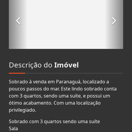
Descrição do
Imóvel
Sobrado à venda em Paranaguá, localizado a
poucos passos do mar. Este lindo sobrado conta
com 3 quartos, sendo uma suíte, e possui um
ótimo acabamento. Com uma localização
privilegiado.
Sobrado com 3 quartos sendo uma suíte
Sala