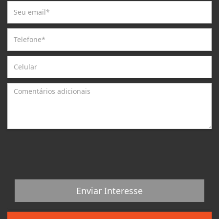
Enviar Interesse