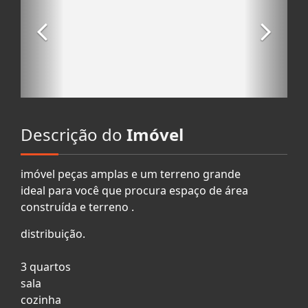
Descrição do
Imóvel
imóvel peças amplas e um terreno grande
ideal para você que procura espaço de área
construída e terreno .
distribuição.
3 quartos
sala
cozinha