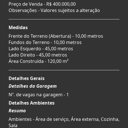
Preço de Venda -
R$ 400.000,00
Observações - Valores sujeitos a alteração
Medidas
Frente do Terreno (Abertura) - 10,00 metros
Fundos do Terreno - 10,00 metros
Lado Esquerdo - 45,00 metros
Lado Direito - 45,00 metros
Área Construída - 120,00 m²
Detalhes Gerais
Detalhes da Garagem
Nº. de vagas na garagem - 1
Detalhes Ambientes
Resumo
Ambientes - Área de serviço, Área externa, Cozinha,
Sala