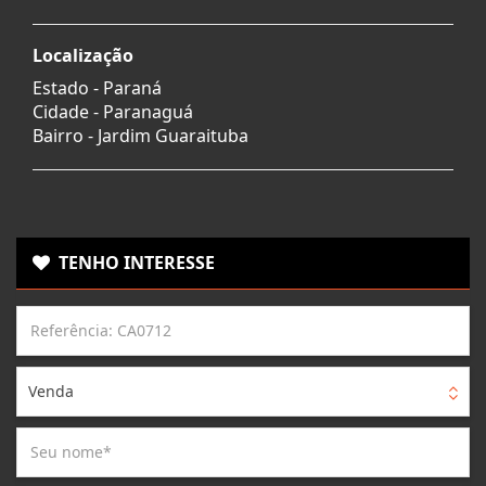
Localização
Estado -
Paraná
Cidade -
Paranaguá
Bairro -
Jardim Guaraituba
TENHO INTERESSE
Venda