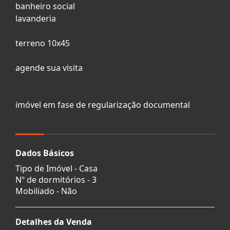
banheiro social
lavanderia
terreno 10x45
agende sua visita
imóvel em fase de regularização documental
Dados Básicos
Tipo de Imóvel - Casa
Nº de dormitórios - 3
Mobiliado - Não
Detalhes da Venda