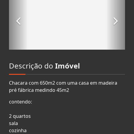
Descrição do
Imóvel
Chacara com 650m2 com uma casa em madeira
pré fábrica medindo 45m2
contendo:
2 quartos
sala
cozinha