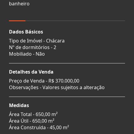
banheiro
Dados Básicos
Tipo de Imóvel - Chácara
Nº de dormitórios - 2
Mobiliado - Não
Detalhes da Venda
Preço de Venda -
R$ 370.000,00
Observações - Valores sujeitos a alteração
Medidas
Área Total - 650,00 m²
Área Útil - 650,00 m²
Área Construída - 45,00 m²