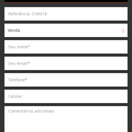
Venda