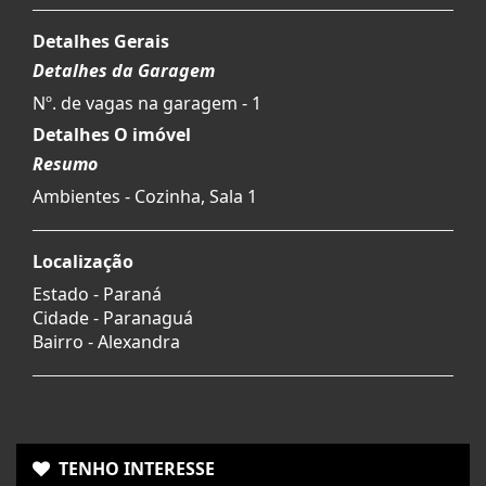
Detalhes Gerais
Detalhes da Garagem
Nº. de vagas na garagem - 1
Detalhes O imóvel
Resumo
Ambientes - Cozinha, Sala 1
Localização
Estado -
Paraná
Cidade -
Paranaguá
Bairro -
Alexandra
TENHO INTERESSE