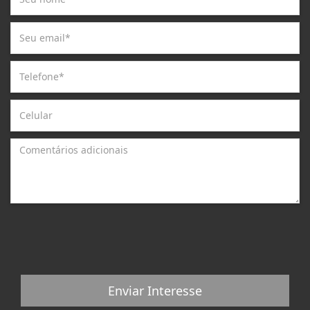
Enviar Interesse