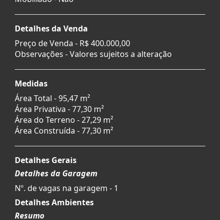
Detalhes da Venda
Preço de Venda -
R$ 400.000,00
Observações - Valores sujeitos a alteração
Medidas
Área Total - 95,47 m²
Área Privativa - 77,30 m²
Área do Terreno - 27,29 m²
Área Construída - 77,30 m²
Detalhes Gerais
Detalhes da Garagem
Nº. de vagas na garagem - 1
Detalhes Ambientes
Resumo