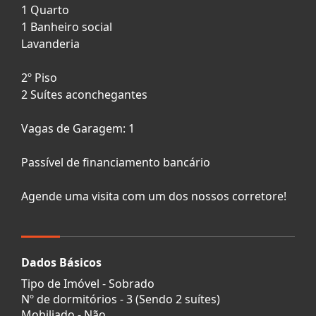
1 Quarto
1 Banheiro social
Lavanderia
2º Piso
2 Suítes aconchegantes
Vagas de Garagem: 1
Passível de financiamento bancário
Agende uma visita com um dos nossos corretore!
Dados Básicos
Tipo de Imóvel - Sobrado
Nº de dormitórios - 3 (Sendo 2 suítes)
Mobiliado - Não