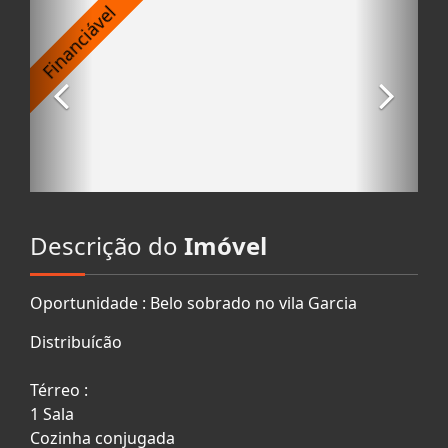
Descrição do
Imóvel
Oportunidade : Belo sobrado no vila Garcia
Distribuícão
Térreo :
1 Sala
Cozinha conjugada