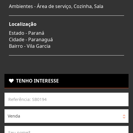
Ambientes - Área de serviço, Cozinha, Sala
Localização
Estado -
Paraná
Cidade -
Paranaguá
Bairro -
Vila Garcia
TENHO INTERESSE
Venda