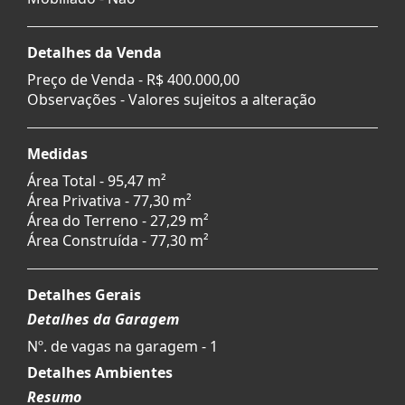
Detalhes da Venda
Preço de Venda -
R$ 400.000,00
Observações - Valores sujeitos a alteração
Medidas
Área Total - 95,47 m²
Área Privativa - 77,30 m²
Área do Terreno - 27,29 m²
Área Construída - 77,30 m²
Detalhes Gerais
Detalhes da Garagem
Nº. de vagas na garagem - 1
Detalhes Ambientes
Resumo