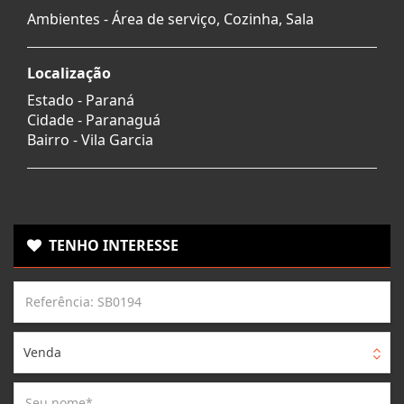
Ambientes - Área de serviço, Cozinha, Sala
Localização
Estado -
Paraná
Cidade -
Paranaguá
Bairro -
Vila Garcia
TENHO INTERESSE
Venda