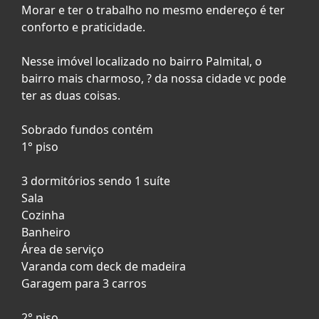
Morar e ter o trabalho no mesmo endereço é ter
conforto e praticidade.
Nesse imóvel localizado no bairro Palmital, o
bairro mais charmoso, ? da nossa cidade vc pode
ter as duas coisas.
Sobrado fundos contém
1° piso
3 dormitórios sendo 1 suíte
Sala
Cozinha
Banheiro
Área de serviço
Varanda com deck de madeira
Garagem para 3 carros
2° piso