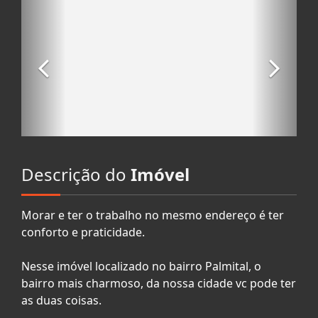
Descrição do
Imóvel
Morar e ter o trabalho no mesmo endereço é ter
conforto e praticidade.
Nesse imóvel localizado no bairro Palmital, o
bairro mais charmoso, da nossa cidade vc pode ter
as duas coisas.