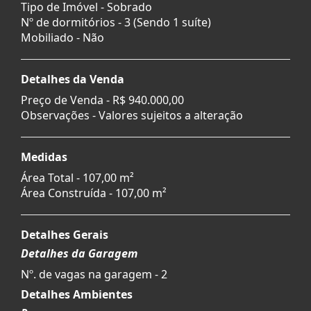
Tipo de Imóvel - Sobrado
Nº de dormitórios - 3 (Sendo 1 suíte)
Mobiliado - Não
Detalhes da Venda
Preço de Venda -
R$ 940.000,00
Observações - Valores sujeitos a alteração
Medidas
Área Total - 107,00 m²
Área Construída - 107,00 m²
Detalhes Gerais
Detalhes da Garagem
Nº. de vagas na garagem - 2
Detalhes Ambientes