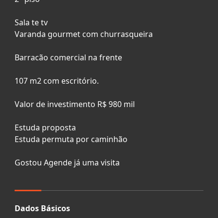
Sala te tv
Varanda gourmet com churrasqueira
Barracão comercial na frente
107 m2 com escritório.
Valor de investimento R$ 980 mil
Estuda proposta
Estuda permuta por caminhão
Gostou Agende já uma visita
Dados Básicos