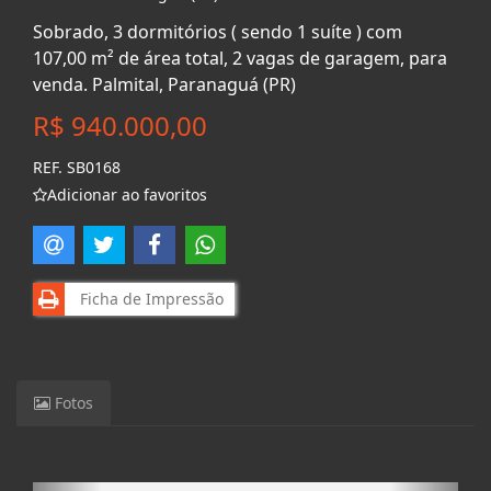
Sobrado, 3 dormitórios ( sendo 1 suíte ) com
107,00 m² de área total, 2 vagas de garagem, para
venda. Palmital, Paranaguá (PR)
R$ 940.000,00
REF. SB0168
Adicionar ao favoritos
Ficha de Impressão
Fotos