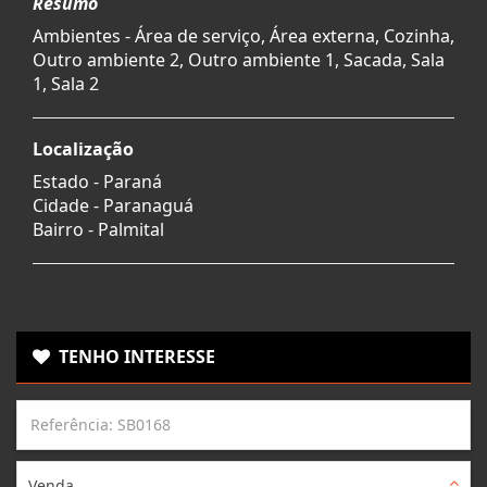
Resumo
Ambientes - Área de serviço, Área externa, Cozinha,
Outro ambiente 2, Outro ambiente 1, Sacada, Sala
1, Sala 2
Localização
Estado -
Paraná
Cidade -
Paranaguá
Bairro -
Palmital
TENHO INTERESSE
Venda