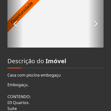
Descrição do
Imóvel
Casa com piscina embogaçu
Embogaçu.
CONTENDO:
03 Quartos.
Suite