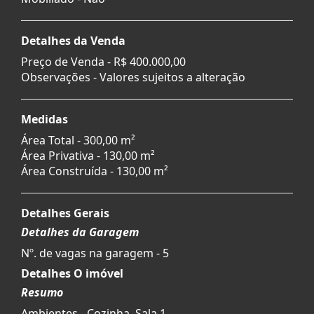
Detalhes da Venda
Preço de Venda -
R$ 400.000,00
Observações - Valores sujeitos a alteração
Medidas
Área Total - 300,00 m²
Área Privativa - 130,00 m²
Área Construída - 130,00 m²
Detalhes Gerais
Detalhes da Garagem
Nº. de vagas na garagem - 5
Detalhes O imóvel
Resumo
Ambientes - Cozinha, Sala 1