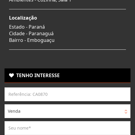
Localização
Estado -
Paraná
Cidade -
Paranaguá
Bairro -
Emboguaçu
TENHO INTERESSE
Venda