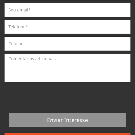
Enviar Interesse