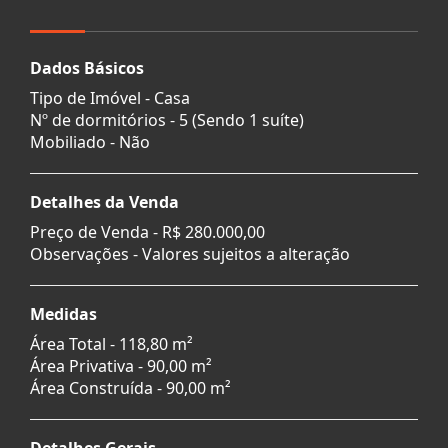
Dados Básicos
Tipo de Imóvel - Casa
Nº de dormitórios - 5 (Sendo 1 suíte)
Mobiliado - Não
Detalhes da Venda
Preço de Venda -
R$ 280.000,00
Observações - Valores sujeitos a alteração
Medidas
Área Total - 118,80 m²
Área Privativa - 90,00 m²
Área Construída - 90,00 m²
Detalhes Gerais