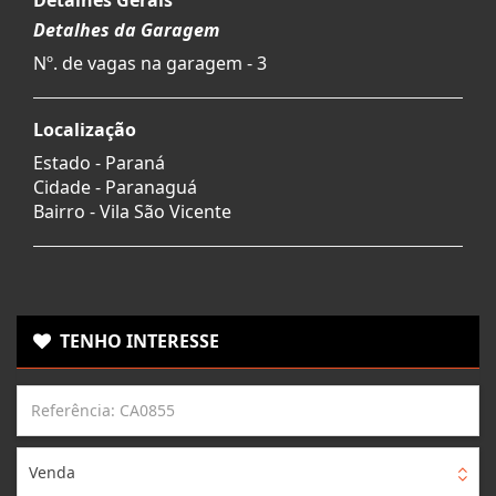
Detalhes da Garagem
Nº. de vagas na garagem - 3
Localização
Estado -
Paraná
Cidade -
Paranaguá
Bairro -
Vila São Vicente
TENHO INTERESSE
Venda