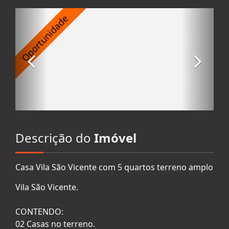
Descrição do
Imóvel
Casa Vila São Vicente com 5 quartos terreno amplo
Vila São Vicente.
CONTENDO:
02 Casas no terreno.