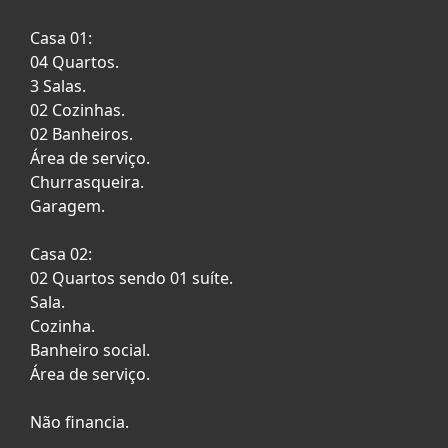
Casa 01:
04 Quartos.
3 Salas.
02 Cozinhas.
02 Banheiros.
Área de serviço.
Churrasqueira.
Garagem.
Casa 02:
02 Quartos sendo 01 suíte.
Sala.
Cozinha.
Banheiro social.
Área de serviço.
Não financia.