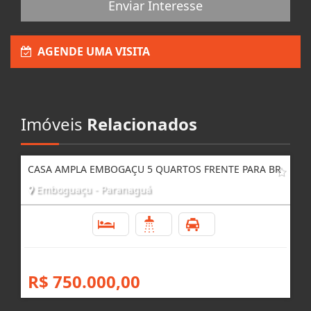
Enviar Interesse
AGENDE UMA VISITA
Imóveis
Relacionados
CASA AMPLA EMBOGAÇU 5 QUARTOS FRENTE PARA BR
Emboguaçu - Paranaguá
5
5
5
R$ 750.000,00