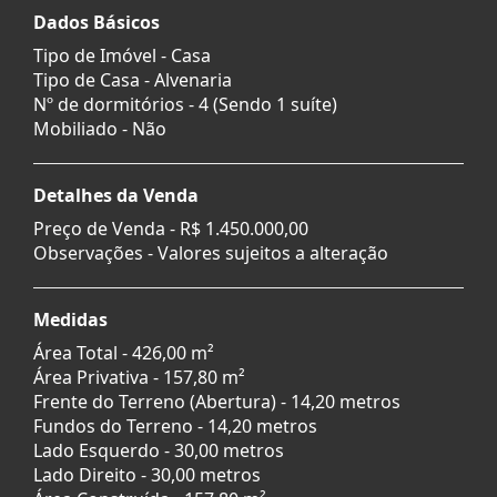
Dados Básicos
Tipo de Imóvel - Casa
Tipo de Casa - Alvenaria
Nº de dormitórios - 4 (Sendo 1 suíte)
Mobiliado - Não
Detalhes da Venda
Preço de Venda -
R$ 1.450.000,00
Observações - Valores sujeitos a alteração
Medidas
Área Total - 426,00 m²
Área Privativa - 157,80 m²
Frente do Terreno (Abertura) - 14,20 metros
Fundos do Terreno - 14,20 metros
Lado Esquerdo - 30,00 metros
Lado Direito - 30,00 metros