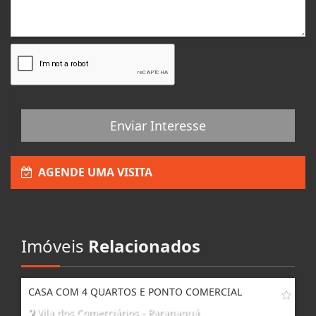
Enviar Interesse
AGENDE UMA VISITA
Imóveis
Relacionados
CASA COM 4 QUARTOS E PONTO COMERCIAL
Vila dos Comerciários - Paranaguá