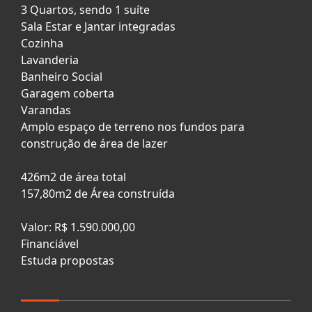
3 Quartos, sendo 1 suíte
Sala Estar e Jantar integradas
Cozinha
Lavanderia
Banheiro Social
Garagem coberta
Varandas
Amplo espaço de terreno nos fundos para
construção de área de lazer
426m2 de área total
157,80m2 de Área construída
Valor: R$ 1.590.000,00
Financiável
Estuda propostas