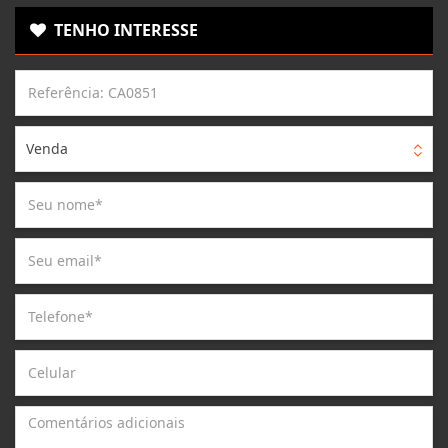
TENHO INTERESSE
Venda