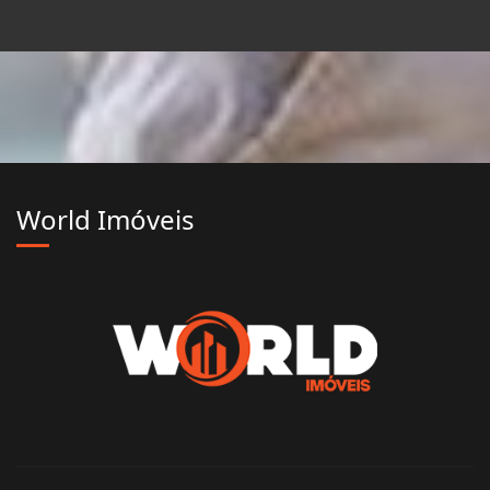
World Imóveis