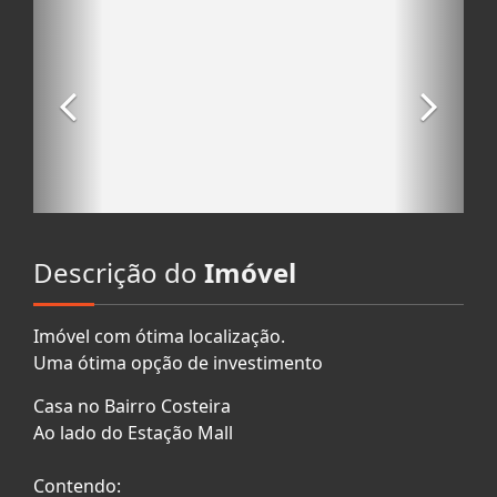
Descrição do
Imóvel
Imóvel com ótima localização.
Uma ótima opção de investimento
Casa no Bairro Costeira
Ao lado do Estação Mall
Contendo: