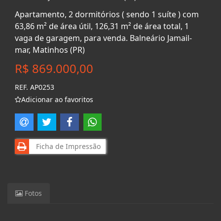
Apartamento, 2 dormitórios ( sendo 1 suíte ) com
63,86 m² de área útil, 126,31 m² de área total, 1
vaga de garagem, para venda. Balneário Jamail-
mar, Matinhos (PR)
R$ 869.000,00
REF. AP0253
Adicionar ao favoritos
Ficha de Impressão
Fotos