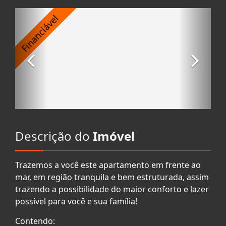
Descrição do
Imóvel
Trazemos a você este apartamento em frente ao
mar, em região tranquila e bem estruturada, assim
trazendo a possibilidade do maior conforto e lazer
possível para você e sua família!
Contendo: