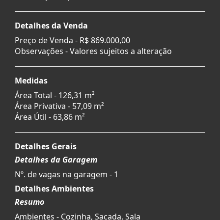
Detalhes da Venda
Preço de Venda -
R$ 869.000,00
Observações - Valores sujeitos a alteração
Medidas
Área Total - 126,31 m²
Área Privativa - 57,09 m²
Área Útil - 63,86 m²
Detalhes Gerais
Detalhes da Garagem
Nº. de vagas na garagem - 1
Detalhes Ambientes
Resumo
Ambientes - Cozinha, Sacada, Sala