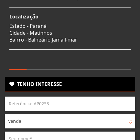
Localização
Estado -
Paraná
Cidade -
Matinhos
Bairro -
Balneário Jamail-mar
TENHO INTERESSE
Venda