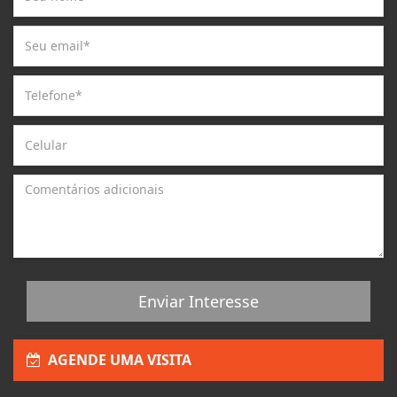
Enviar Interesse
AGENDE UMA VISITA