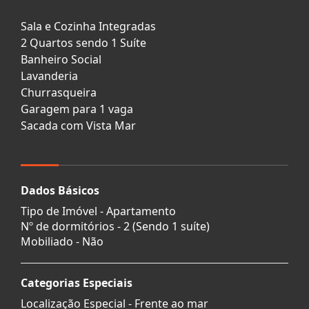
Sala e Cozinha Integradas
2 Quartos sendo 1 Suíte
Banheiro Social
Lavanderia
Churrasqueira
Garagem para 1 vaga
Sacada com Vista Mar
Dados Básicos
Tipo de Imóvel - Apartamento
Nº de dormitórios - 2 (Sendo 1 suíte)
Mobiliado - Não
Categorias Especiais
Localização Especial - Frente ao mar