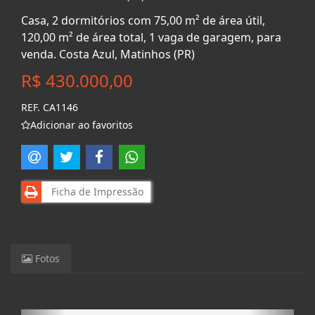
Casa, 2 dormitórios com 75,00 m² de área útil,
120,00 m² de área total, 1 vaga de garagem, para
venda. Costa Azul, Matinhos (PR)
R$ 430.000,00
REF. CA1146
Adicionar ao favoritos
Ficha de Impressão
Fotos