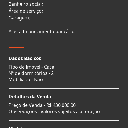
Banheiro social;
Área de serviço;
Garagem;
Aceita financiamento bancário
Dados Básicos
Tipo de Imóvel - Casa
Nº de dormitórios - 2
Mobiliado - Não
Detalhes da Venda
Preço de Venda -
R$ 430.000,00
Observações - Valores sujeitos a alteração