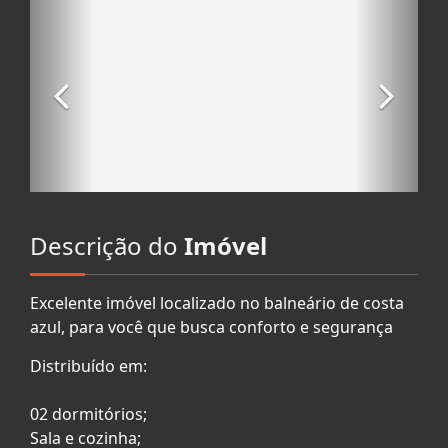
Descrição do
Imóvel
Excelente imóvel localizado no balneário de costa
azul, para você que busca conforto e segurança
Distribuído em:
02 dormitórios;
Sala e cozinha;