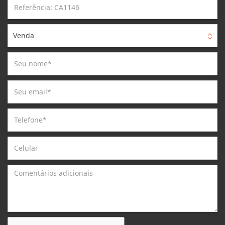
Venda