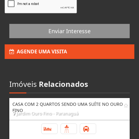
Enviar Interesse
AGENDE UMA VISITA
Imóveis
Relacionados
CASA COM 2 QUARTOS SENDO UMA SUÍTE NO OURO
FINO
Jardim Ouro Fino - Paranaguá
2
2
6