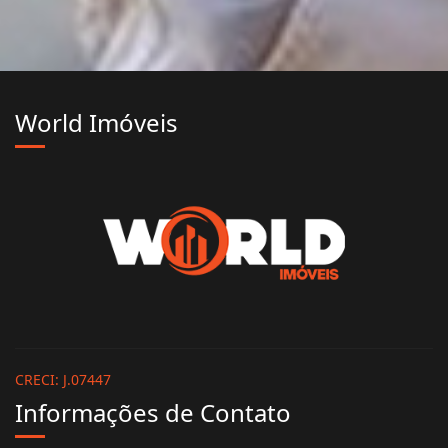
World Imóveis
CRECI: J.07447
Informações de Contato