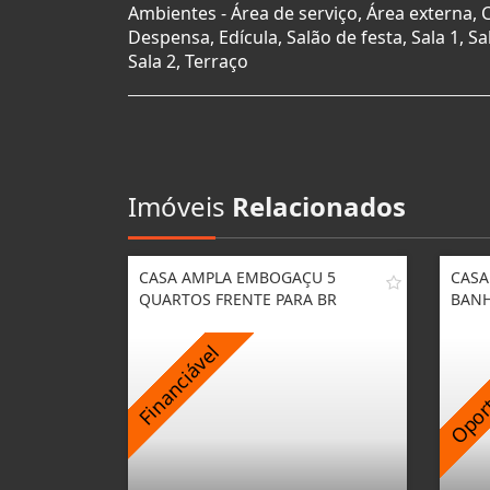
Ambientes - Área de serviço, Área externa, 
Despensa, Edícula, Salão de festa, Sala 1, Sal
Sala 2, Terraço
Imóveis
Relacionados
CASA AMPLA EMBOGAÇU 5
CASA
QUARTOS FRENTE PARA BR
BANH