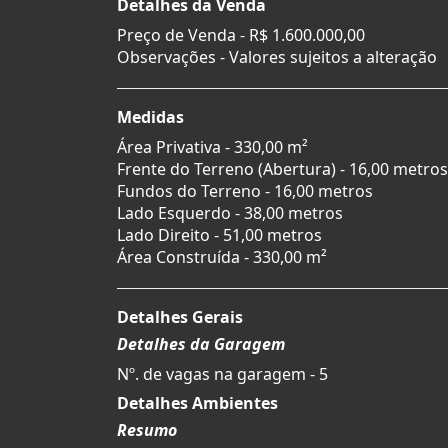
Detalhes da Venda
Preço de Venda -
R$ 1.600.000,00
Observações - Valores sujeitos a alteração
Medidas
Área Privativa - 330,00 m²
Frente do Terreno (Abertura) - 16,00 metros
Fundos do Terreno - 16,00 metros
Lado Esquerdo - 38,00 metros
Lado Direito - 51,00 metros
Área Construída - 330,00 m²
Detalhes Gerais
Detalhes da Garagem
Nº. de vagas na garagem - 5
Detalhes Ambientes
Resumo