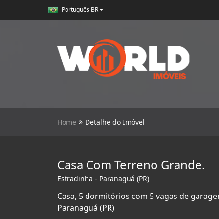
Português BR
Home
Detalhe do Imóvel
Casa Com Terreno Grande.
Estradinha - Paranaguá (PR)
Casa, 5 dormitórios com 5 vagas de garage
Paranaguá (PR)