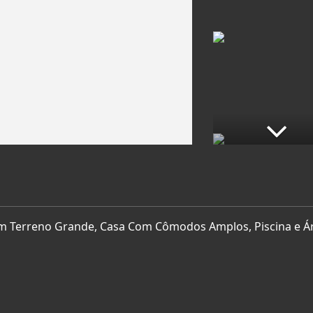
om Terreno Grande, Casa Com Cômodos Amplos, Piscina e Á