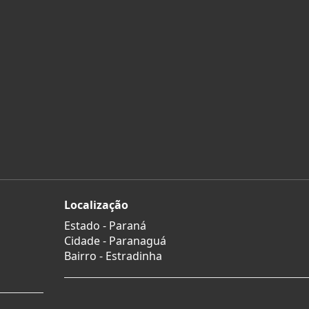
Localização
Estado -
Paraná
Cidade -
Paranaguá
Bairro -
Estradinha