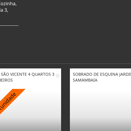
Cozinha,
a 3,
 SÃO VICENTE 4 QUARTOS 3
SOBRADO DE ESQUINA JARD
EIROS
SAMAMBAIA