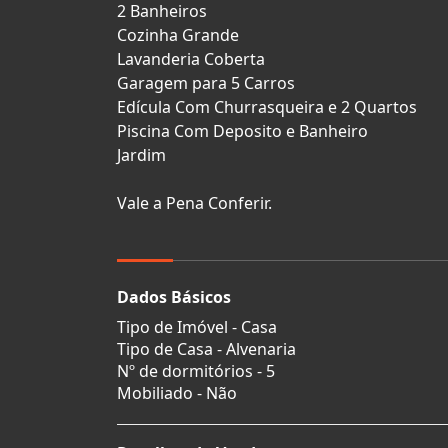
2 Banheiros
Cozinha Grande
Lavanderia Coberta
Garagem para 5 Carros
Edícula Com Churrasqueira e 2 Quartos
Piscina Com Deposito e Banheiro
Jardim
Vale a Pena Conferir.
Dados Básicos
Tipo de Imóvel - Casa
Tipo de Casa - Alvenaria
Nº de dormitórios - 5
Mobiliado - Não