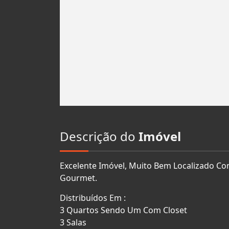
Descrição do
Imóvel
Excelente Imóvel, Muito Bem Localizado C
Gourmet.
Distribuídos Em :
3 Quartos Sendo Um Com Closet
3 Salas