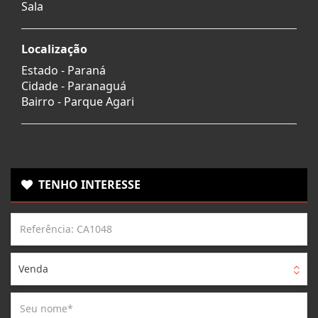
Sala
Localização
Estado -
Paraná
Cidade -
Paranaguá
Bairro -
Parque Agari
TENHO INTERESSE
Venda