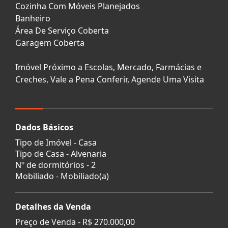
Cozinha Com Móveis Planejados
Banheiro
Área De Serviço Coberta
Garagem Coberta
Imóvel Próximo a Escolas, Mercado, Farmácias e
Creches, Vale a Pena Conferir, Agende Uma Visita
Dados Básicos
Tipo de Imóvel - Casa
Tipo de Casa - Alvenaria
Nº de dormitórios - 2
Mobiliado - Mobiliado(a)
Detalhes da Venda
Preço de Venda -
R$ 270.000,00