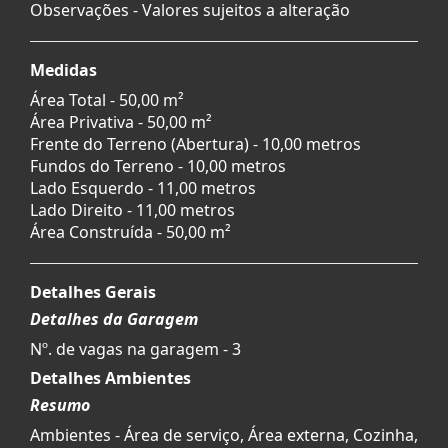
Observações - Valores sujeitos a alteração
Medidas
Área Total - 50,00 m²
Área Privativa - 50,00 m²
Frente do Terreno (Abertura) - 10,00 metros
Fundos do Terreno - 10,00 metros
Lado Esquerdo - 11,00 metros
Lado Direito - 11,00 metros
Área Construída - 50,00 m²
Detalhes Gerais
Detalhes da Garagem
Nº. de vagas na garagem - 3
Detalhes Ambientes
Resumo
Ambientes - Área de serviço, Área externa, Cozinha,