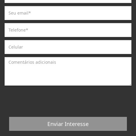
Enviar Interesse