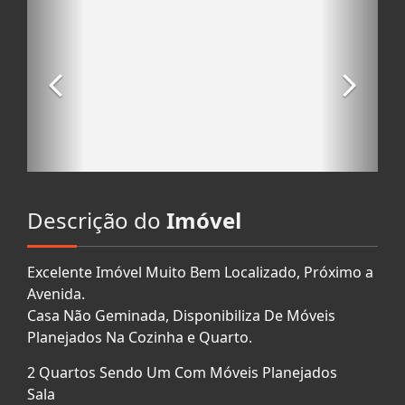
Descrição do
Imóvel
Excelente Imóvel Muito Bem Localizado, Próximo a
Avenida.
Casa Não Geminada, Disponibiliza De Móveis
Planejados Na Cozinha e Quarto.
2 Quartos Sendo Um Com Móveis Planejados
Sala