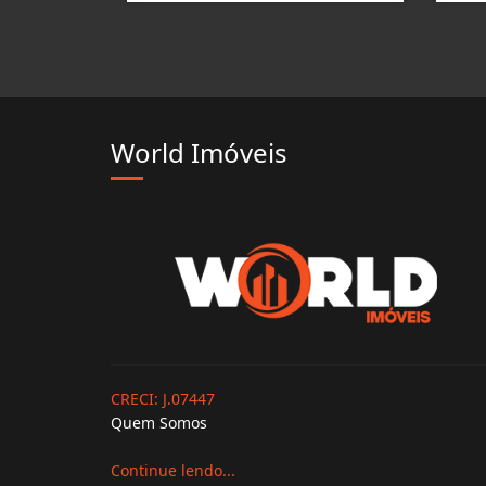
World Imóveis