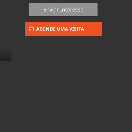
Enviar Interesse
AGENDE UMA VISITA