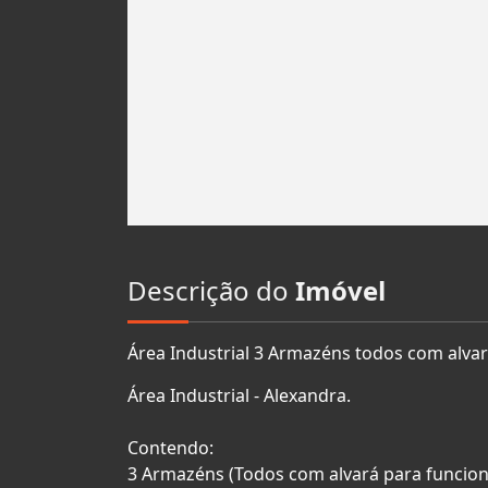
Descrição do
Imóvel
Área Industrial 3 Armazéns todos com alvar
Área Industrial - Alexandra.
Contendo:
3 Armazéns (Todos com alvará para funcion