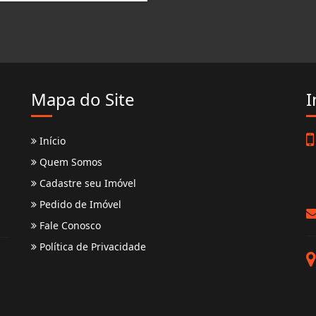
Mapa do Site
I
Início
Quem Somos
Cadastre seu Imóvel
Pedido de Imóvel
Fale Conosco