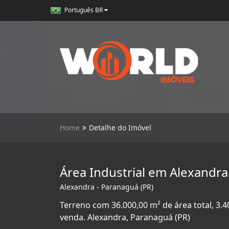
Português BR
Home
Detalhe do Imóvel
Área Industrial em Alexandr
Alexandra - Paranaguá (PR)
Terreno com 36.000,00 m² de área total, 3.4
venda. Alexandra, Paranaguá (PR)