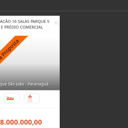
ACÃO 16 SALAS PARQUE S
 E PRÉDIO COMERCIAL
que São João - Paranaguá
3
8
 8.000.000,00