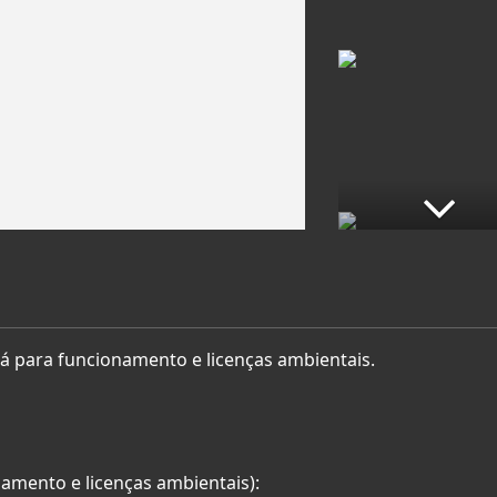
á para funcionamento e licenças ambientais.
amento e licenças ambientais):