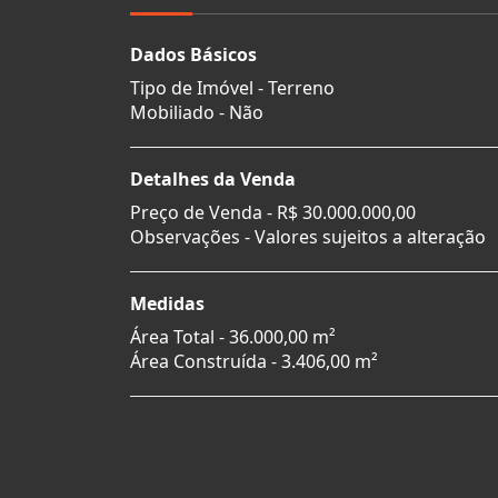
Dados Básicos
Tipo de Imóvel - Terreno
Mobiliado - Não
Detalhes da Venda
Preço de Venda -
R$ 30.000.000,00
Observações - Valores sujeitos a alteração
Medidas
Área Total - 36.000,00 m²
Área Construída - 3.406,00 m²