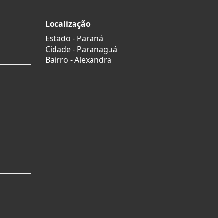
Localização
Estado -
Paraná
Cidade -
Paranaguá
Bairro -
Alexandra