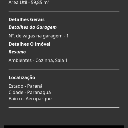
Área Útil - 59,85 m²
Detalhes Gerais
Detalhes da Garagem
Nº. de vagas na garagem - 1
Detalhes O imóvel
Resumo
Ambientes - Cozinha, Sala 1
Localização
Estado -
Paraná
Cidade -
Paranaguá
Bairro -
Aeroparque