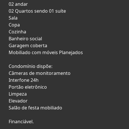
02 andar
02 Quartos sendo 01 suíte
Sala
Copa
Cozinha
Banheiro social
Garagem coberta
Mobiliado com móveis Planejados
Condomínio dispõe:
Câmeras de monitoramento
Interfone 24h
Portão eletrônico
Limpeza
Elevador
Salão de festa mobiliado
Financiável.