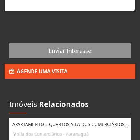
Enviar Interesse
AGENDE UMA VISITA
Imóveis
Relacionados
APARTAMENTO 2 QUARTOS VILA DOS COMERCIÁRIOS
Vila dos Comerciários - Paranaguá