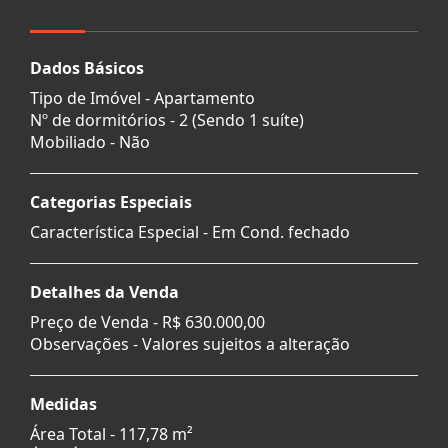
Dados Básicos
Tipo de Imóvel - Apartamento
Nº de dormitórios - 2 (Sendo 1 suíte)
Mobiliado - Não
Categorias Especiais
Característica Especial - Em Cond. fechado
Detalhes da Venda
Preço de Venda -
R$ 630.000,00
Observações - Valores sujeitos a alteração
Medidas
Área Total - 117,78 m²