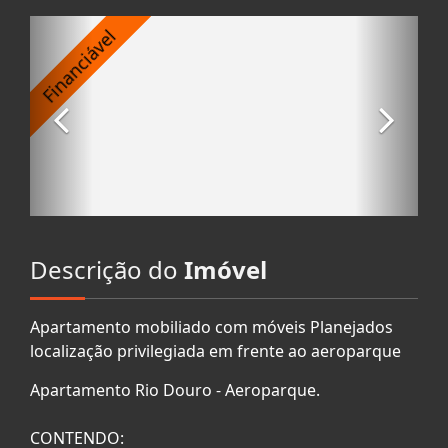
Descrição do
Imóvel
Apartamento mobiliado com móveis Planejados
localização privilegiada em frente ao aeroparque
Apartamento Rio Douro - Aeroparque.
CONTENDO: