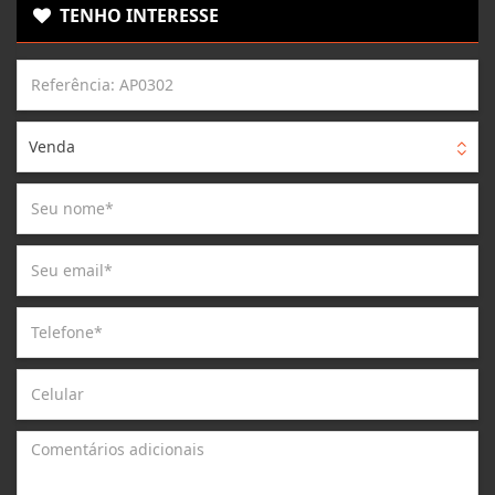
TENHO INTERESSE
Venda