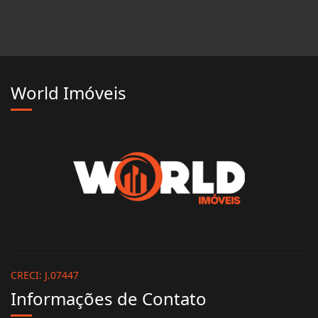
World Imóveis
CRECI: J.07447
Informações de Contato