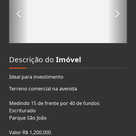
Descrição do
Imóvel
Ideal para investimento
Terreno comercial na avenida
Medindo 15 de frente por 40 de fundos
Escriturado
Parque São João
Valor R$ 1,200,000