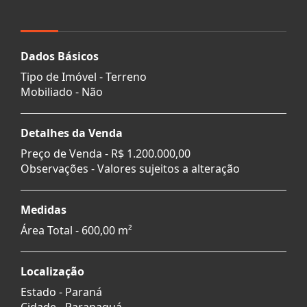
Dados Básicos
Tipo de Imóvel - Terreno
Mobiliado - Não
Detalhes da Venda
Preço de Venda -
R$ 1.200.000,00
Observações - Valores sujeitos a alteração
Medidas
Área Total - 600,00 m²
Localização
Estado -
Paraná
Cidade -
Paranaguá