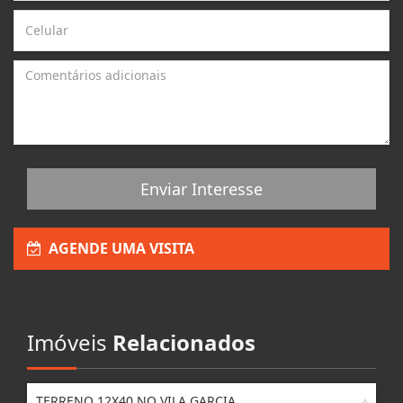
Enviar Interesse
AGENDE UMA VISITA
Imóveis
Relacionados
TERRENO 12X40 NO VILA GARCIA