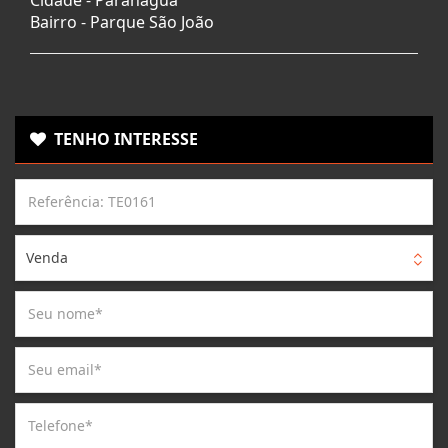
Bairro -
Parque São João
TENHO INTERESSE
Venda