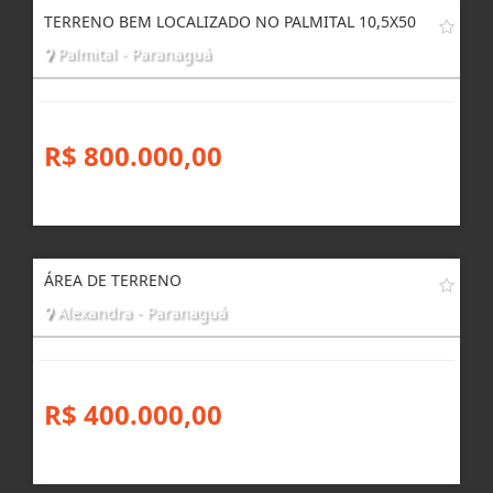
TERRENO BEM LOCALIZADO NO PALMITAL 10,5X50
Palmital - Paranaguá
R$ 800.000,00
ÁREA DE TERRENO
Alexandra - Paranaguá
R$ 400.000,00