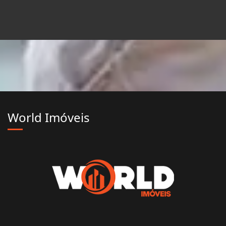
World Imóveis