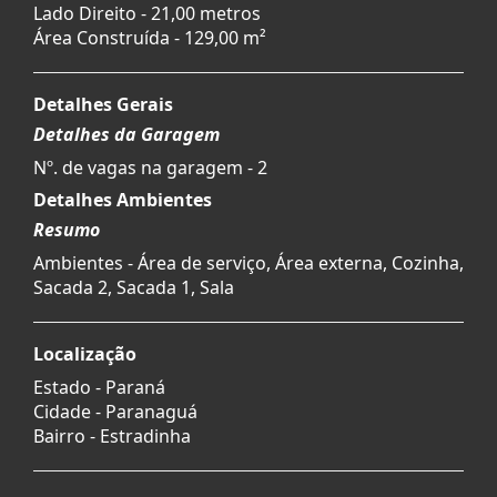
Lado Direito - 21,00 metros
Área Construída - 129,00 m²
Detalhes Gerais
Detalhes da Garagem
Nº. de vagas na garagem - 2
Detalhes Ambientes
Resumo
Ambientes - Área de serviço, Área externa, Cozinha,
Sacada 2, Sacada 1, Sala
Localização
Estado -
Paraná
Cidade -
Paranaguá
Bairro -
Estradinha