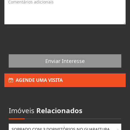
Enviar Interesse
AGENDE UMA VISITA
Imóveis
Relacionados
SOBRADO COM 3 DORMITÓRIOS NO GUARAITUBA