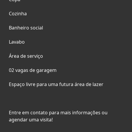
Cozinha
Banheiro social
Lavabo
Área de serviço
02 vagas de garagem
Espaço livre para uma futura área de lazer
Entre em contato para mais informações ou
agendar uma visita!