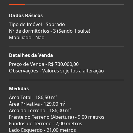
Dados Básicos
Tipo de Imóvel - Sobrado
Nº de dormitórios - 3 (Sendo 1 suíte)
Mobiliado - Não
Detalhes da Venda
Preço de Venda -
R$ 730.000,00
Observações - Valores sujeitos a alteração
Medidas
Área Total - 186,50 m²
Área Privativa - 129,00 m²
Área do Terreno - 186,00 m²
Frente do Terreno (Abertura) - 9,00 metros
Fundos do Terreno - 7,00 metros
Lado Esquerdo - 21,00 metros