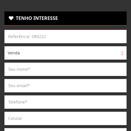
TENHO INTERESSE
Venda