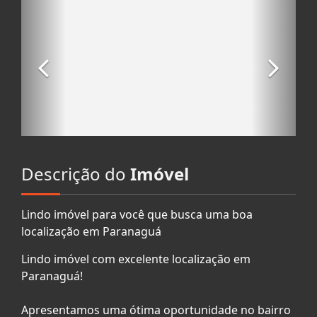
Descrição do
Imóvel
Lindo imóvel para você que busca uma boa
localização em Paranaguá
Lindo imóvel com excelente localização em
Paranaguá!
Apresentamos uma ótima oportunidade no bairro