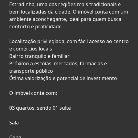
Estradinha, uma das regiões mais tradicionais e
bem localizadas da cidade. O imóvel conta com um
ambiente aconchegante, ideal para quem busca
conforto e praticidade.
Localização privilegiada, com fácil acesso ao centro
e comércios locais
Bairro tranquilo e familiar
Próximo a escolas, mercados, farmácias e
transporte público
Ótima valorização e potencial de investimento
O imóvel conta com:
03 quartos, sendo 01 suíte
Sala
Copa