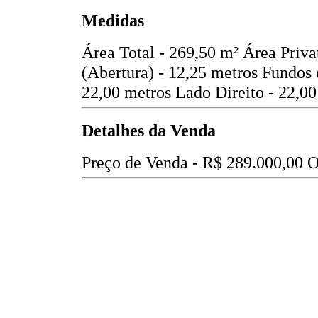
Medidas
Área Total - 269,50 m²
Área Priva
(Abertura) - 12,25 metros
Fundos 
22,00 metros
Lado Direito - 22,00
Detalhes da Venda
Preço de Venda -
R$ 289.000,00
O