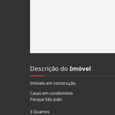
Descrição do
Imóvel
Imóveis em construção
Casas em condomínio
Parque São João
3 Quartos