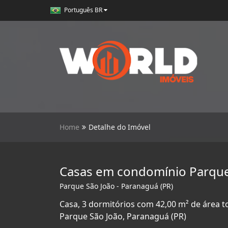
Português BR
Home
Detalhe do Imóvel
Casas em condomínio Parque
Parque São João - Paranaguá (PR)
Casa, 3 dormitórios com 42,00 m² de área t
Parque São João, Paranaguá (PR)