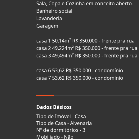
Sala, Copa e Cozinha em conceito aberto.
Banheiro social
Lavanderia
Garagem
casa 1 50,14m² R$ 350.000 - frente pra rua
casa 2 49,224m² R$ 350.000 - frente pra rua
casa 3 49,494m² R$ 350.000 - frente pra rua
casa 6 53,62 R$ 350.000 - condomínio
casa 7 53,62 R$ 350.000 - condomínio
Dados Básicos
Tipo de Imóvel - Casa
Tipo de Casa - Alvenaria
Nº de dormitórios - 3
Mobiliado - Não