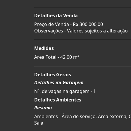
Detalhes da Venda
Preço de Venda -
R$ 300.000,00
Observações - Valores sujeitos a alteração
Medidas
Área Total - 42,00 m²
Detalhes Gerais
Detalhes da Garagem
Nº. de vagas na garagem - 1
Detalhes Ambientes
Resumo
Ambientes - Área de serviço, Área externa, 
Sala