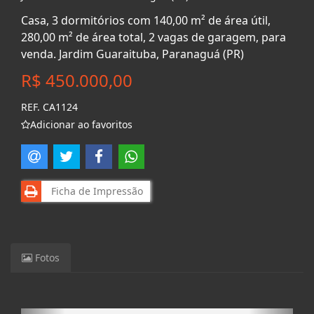
Casa, 3 dormitórios com 140,00 m² de área útil,
280,00 m² de área total, 2 vagas de garagem, para
venda. Jardim Guaraituba, Paranaguá (PR)
R$ 450.000,00
REF. CA1124
Adicionar ao favoritos
Ficha de Impressão
Fotos