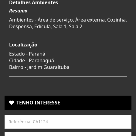
Detalhes Ambientes
Resumo
Ambientes - Área de serviço, Área externa, Cozinha,
Despensa, Edícula, Sala 1, Sala 2
Localização
Estado -
Paraná
Cidade -
Paranaguá
Bairro -
Jardim Guaraituba
TENHO INTERESSE