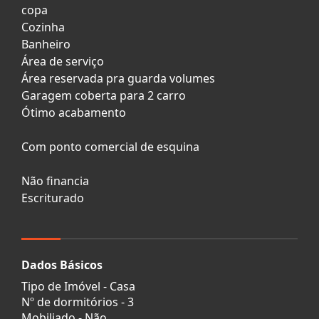
copa
Cozinha
Banheiro
Área de serviço
Área reservada pra guarda volumes
Garagem coberta para 2 carro
Ótimo acabamento
Com ponto comercial de esquina
Não financia
Escriturado
Dados Básicos
Tipo de Imóvel - Casa
Nº de dormitórios - 3
Mobiliado - Não