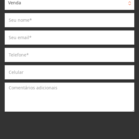
Venda