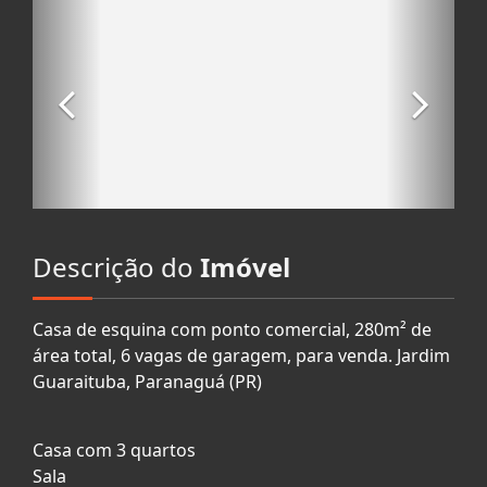
Descrição do
Imóvel
Casa de esquina com ponto comercial, 280m² de
área total, 6 vagas de garagem, para venda. Jardim
Guaraituba, Paranaguá (PR)
Casa com 3 quartos
Sala