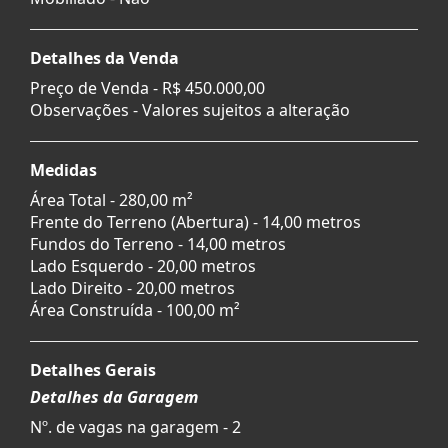
Detalhes da Venda
Preço de Venda -
R$ 450.000,00
Observações - Valores sujeitos a alteração
Medidas
Área Total - 280,00 m²
Frente do Terreno (Abertura) - 14,00 metros
Fundos do Terreno - 14,00 metros
Lado Esquerdo - 20,00 metros
Lado Direito - 20,00 metros
Área Construída - 100,00 m²
Detalhes Gerais
Detalhes da Garagem
Nº. de vagas na garagem - 2