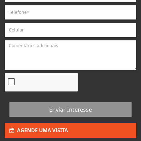
Enviar Interesse
AGENDE UMA VISITA