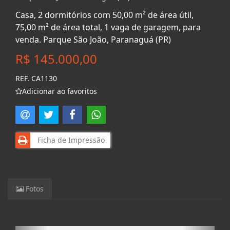
Casa, 2 dormitórios com 50,00 m² de área útil,
75,00 m² de área total, 1 vaga de garagem, para
venda. Parque São João, Paranaguá (PR)
R$ 145.000,00
REF. CA1130
Adicionar ao favoritos
Ficha de Impressão
Fotos