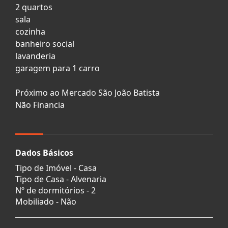
2 quartos
sala
cozinha
banheiro social
lavanderia
garagem para 1 carro
Próximo ao Mercado São João Batista
Não Financia
Dados Básicos
Tipo de Imóvel - Casa
Tipo de Casa - Alvenaria
Nº de dormitórios - 2
Mobiliado - Não