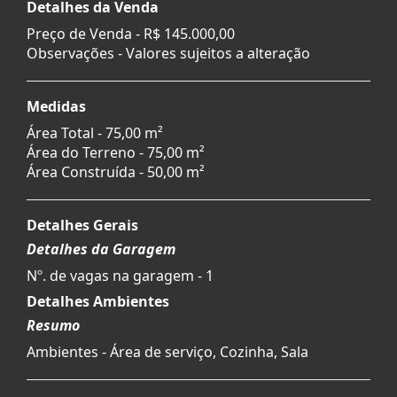
Detalhes da Venda
Preço de Venda -
R$ 145.000,00
Observações - Valores sujeitos a alteração
Medidas
Área Total - 75,00 m²
Área do Terreno - 75,00 m²
Área Construída - 50,00 m²
Detalhes Gerais
Detalhes da Garagem
Nº. de vagas na garagem - 1
Detalhes Ambientes
Resumo
Ambientes - Área de serviço, Cozinha, Sala