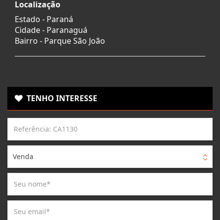
Localização
Estado -
Paraná
Cidade -
Paranaguá
Bairro -
Parque São João
TENHO INTERESSE
Venda