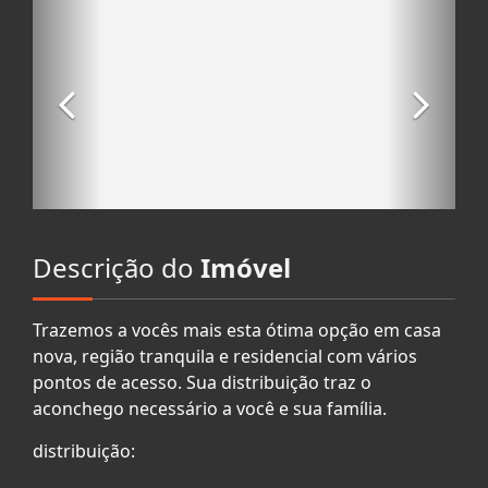
Descrição do
Imóvel
Trazemos a vocês mais esta ótima opção em casa
nova, região tranquila e residencial com vários
pontos de acesso. Sua distribuição traz o
aconchego necessário a você e sua família.
distribuição: