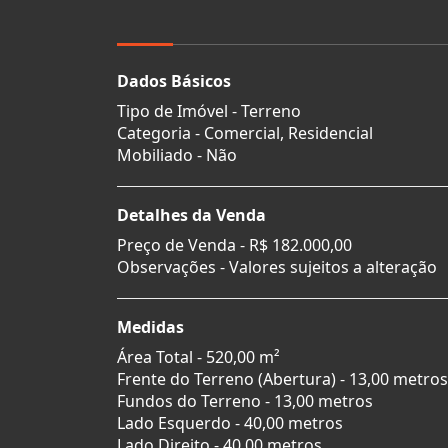
Dados Básicos
Tipo de Imóvel - Terreno
Categoria - Comercial, Residencial
Mobiliado - Não
Detalhes da Venda
Preço de Venda -
R$ 182.000,00
Observações - Valores sujeitos a alteração
Medidas
Área Total - 520,00 m²
Frente do Terreno (Abertura) - 13,00 metros
Fundos do Terreno - 13,00 metros
Lado Esquerdo - 40,00 metros
Lado Direito - 40,00 metros