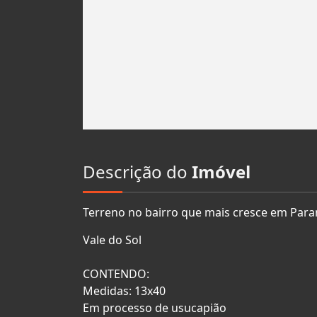
Descrição do
Imóvel
Terreno no bairro que mais cresce em Paran
Vale do Sol
CONTENDO:
Medidas: 13x40
Em processo de usucapião