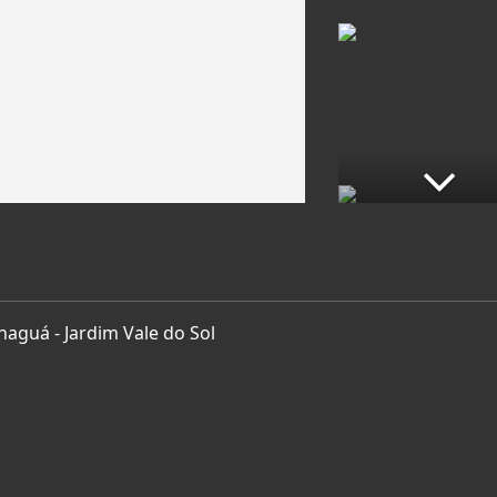
aguá - Jardim Vale do Sol