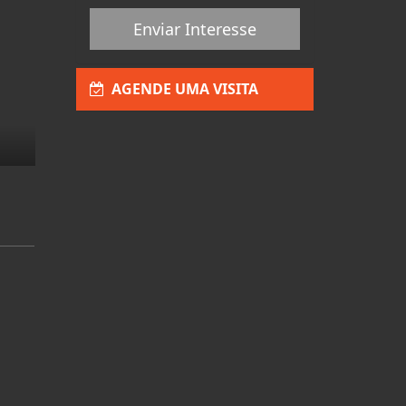
Enviar Interesse
AGENDE UMA VISITA