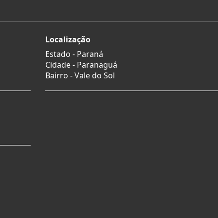
Localização
Estado -
Paraná
Cidade -
Paranaguá
Bairro -
Vale do Sol