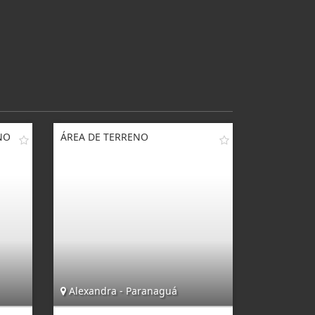
NO
ÁREA DE TERRENO
Alexandra - Paranaguá