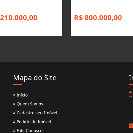
 210.000,00
R$ 800.000,00
Mapa do Site
I
Início