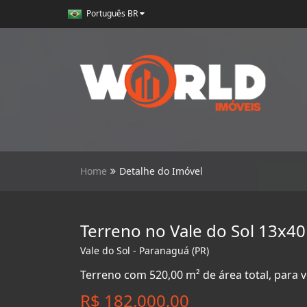
Português BR
Home
Detalhe do Imóvel
Terreno no Vale do Sol 13x40
Vale do Sol - Paranaguá (PR)
Terreno com 520,00 m² de área total, para v
R$ 182.000,00