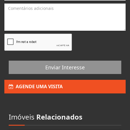
Enviar Interesse
AGENDE UMA VISITA
Imóveis
Relacionados