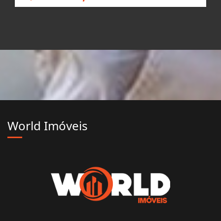
World Imóveis