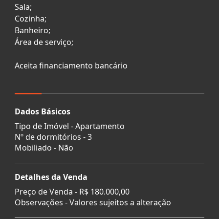
Sala;
Cozinha;
Banheiro;
Área de serviço;
Aceita financiamento bancário
Dados Básicos
Tipo de Imóvel - Apartamento
Nº de dormitórios - 3
Mobiliado - Não
Detalhes da Venda
Preço de Venda -
R$ 180.000,00
Observações - Valores sujeitos a alteração