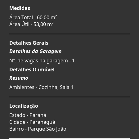
Medidas
Área Total - 60,00 m²
Área Útil - 53,00 m²
Detalhes Gerais
Detalhes da Garagem
Nº. de vagas na garagem - 1
Detalhes O imóvel
Resumo
Ambientes - Cozinha, Sala 1
Localização
Estado -
Paraná
Cidade -
Paranaguá
Bairro -
Parque São João