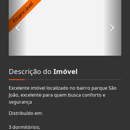
Descrição do
Imóvel
Excelente imóvel localizado no bairro parque São
João, excelente para quem busca conforto e
segurança
Distribuído em:
3 dormitórios;