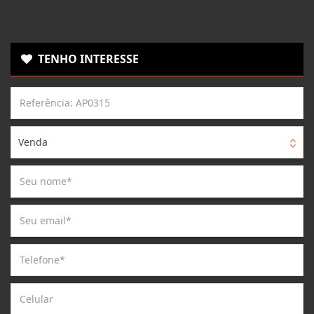
TENHO INTERESSE
Venda