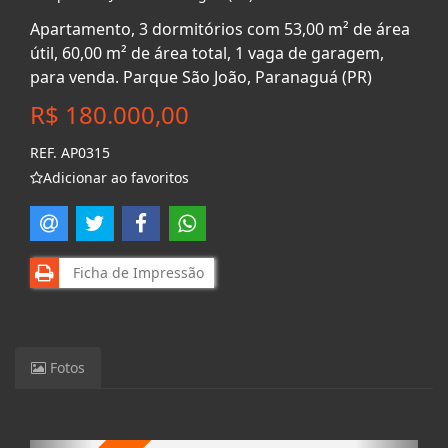
Apartamento, 3 dormitórios com 53,00 m² de área
útil, 60,00 m² de área total, 1 vaga de garagem,
para venda. Parque São João, Paranaguá (PR)
R$ 180.000,00
REF. AP0315
Adicionar ao favoritos
Ficha de Impressão
Fotos