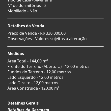
Nº de dormitórios - 3
Mobiliado - Não
Detalhes da Venda
Preço de Venda -
R$ 330.000,00
Observações - Valores sujeitos a alteração
Medidas
Área Total - 144,00 m²
Frente do Terreno (Abertura) - 12,00 metros
Fundos do Terreno - 12,00 metros
Lado Esquerdo - 12,00 metros
Lado Direito - 12,00 metros
Área Construída - 120,00 m²
Detalhes Gerais
Detalhes da Garagem