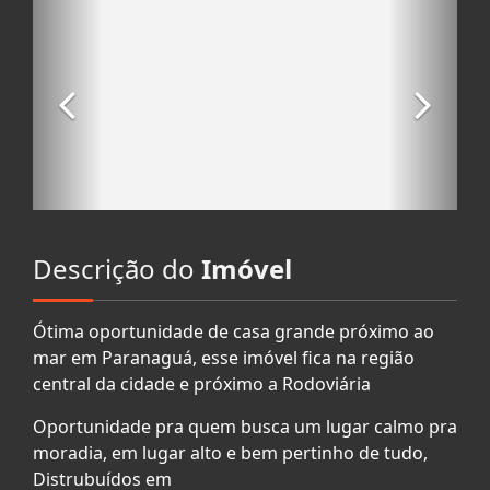
Descrição do
Imóvel
Ótima oportunidade de casa grande próximo ao
mar em Paranaguá, esse imóvel fica na região
central da cidade e próximo a Rodoviária
Oportunidade pra quem busca um lugar calmo pra
moradia, em lugar alto e bem pertinho de tudo,
Distrubuídos em