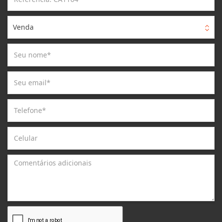
Venda