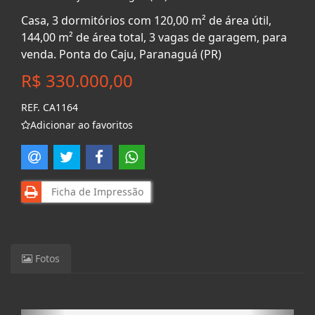
Casa, 3 dormitórios com 120,00 m² de área útil,
144,00 m² de área total, 3 vagas de garagem, para
venda. Ponta do Caju, Paranaguá (PR)
R$ 330.000,00
REF. CA1164
Adicionar ao favoritos
Ficha de Impressão
Fotos