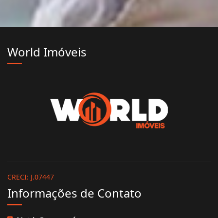
World Imóveis
CRECI: J.07447
Informações de Contato