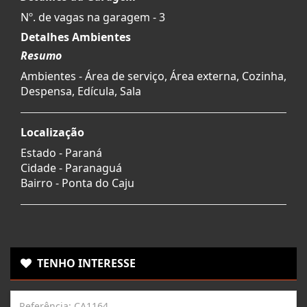
Nº. de vagas na garagem - 3
Detalhes Ambientes
Resumo
Ambientes - Área de serviço, Área externa, Cozinha,
Despensa, Edícula, Sala
Localização
Estado -
Paraná
Cidade -
Paranaguá
Bairro -
Ponta do Caju
TENHO INTERESSE