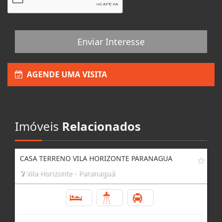
Enviar Interesse
AGENDE UMA VISITA
Imóveis
Relacionados
CASA TERRENO VILA HORIZONTE PARANAGUA
Vila Horizonte - Paranaguá
3
2
3