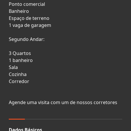
Ponto comercial
Banheiro
Espaço de terreno
1 vaga de garagem
Segundo Andar:
3 Quartos
1 banheiro
Sala
Cozinha
Corredor
Agende uma visita com um de nossos corretores
Dados Básicos