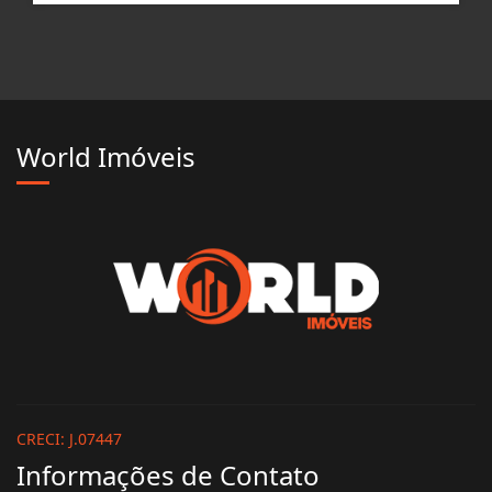
World Imóveis