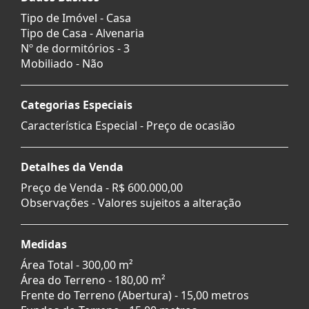
Tipo de Imóvel - Casa
Tipo de Casa - Alvenaria
Nº de dormitórios - 3
Mobiliado - Não
Categorias Especiais
Característica Especial - Preço de ocasião
Detalhes da Venda
Preço de Venda -
R$ 600.000,00
Observações - Valores sujeitos a alteração
Medidas
Área Total - 300,00 m²
Área do Terreno - 180,00 m²
Frente do Terreno (Abertura) - 15,00 metros