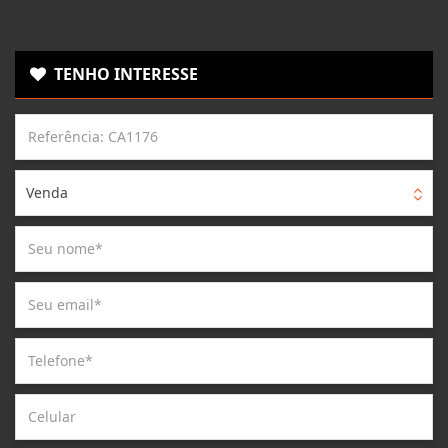
TENHO INTERESSE
Venda