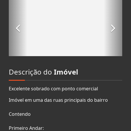
Descrição do
Imóvel
Excelente sobrado com ponto comercial
Imóvel em uma das ruas principais do bairro
Contendo
Primeiro Andar: