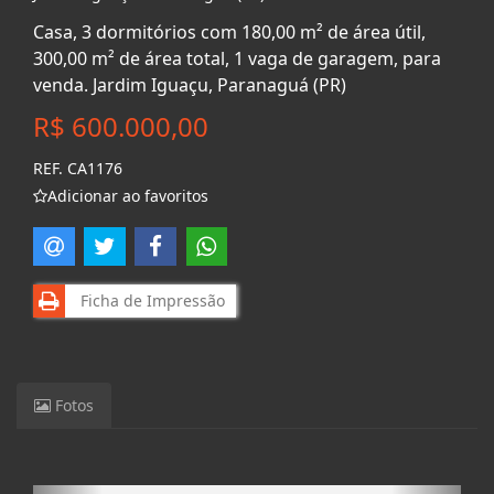
Casa, 3 dormitórios com 180,00 m² de área útil,
300,00 m² de área total, 1 vaga de garagem, para
venda. Jardim Iguaçu, Paranaguá (PR)
R$ 600.000,00
REF. CA1176
Adicionar ao favoritos
Ficha de Impressão
Fotos