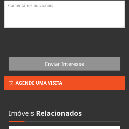
Enviar Interesse
AGENDE UMA VISITA
Imóveis
Relacionados