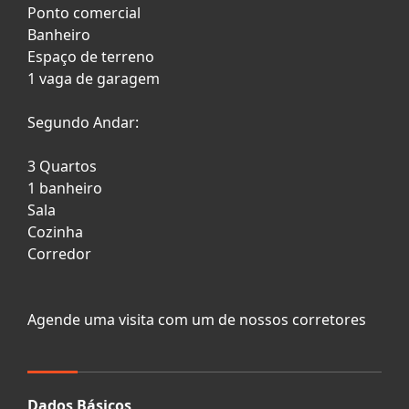
Ponto comercial
Banheiro
Espaço de terreno
1 vaga de garagem
Segundo Andar:
3 Quartos
1 banheiro
Sala
Cozinha
Corredor
Agende uma visita com um de nossos corretores
Dados Básicos