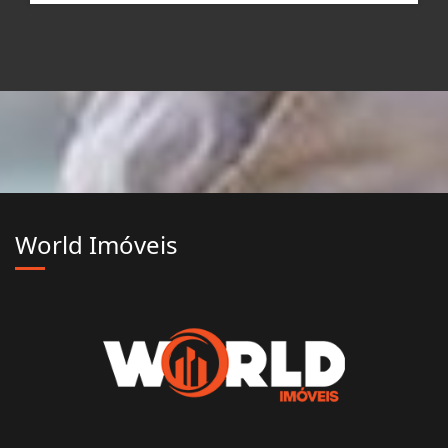
World Imóveis