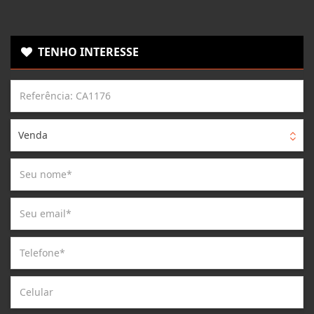
TENHO INTERESSE
Venda