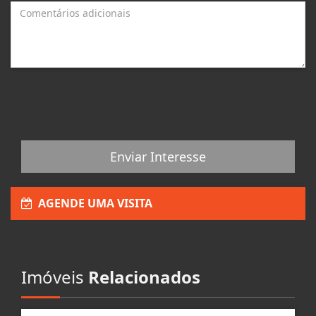
Enviar Interesse
AGENDE UMA VISITA
Imóveis
Relacionados