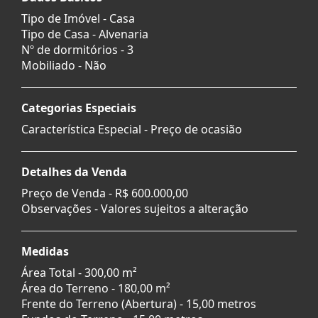
Tipo de Imóvel - Casa
Tipo de Casa - Alvenaria
Nº de dormitórios - 3
Mobiliado - Não
Categorias Especiais
Característica Especial - Preço de ocasião
Detalhes da Venda
Preço de Venda -
R$ 600.000,00
Observações - Valores sujeitos a alteração
Medidas
Área Total - 300,00 m²
Área do Terreno - 180,00 m²
Frente do Terreno (Abertura) - 15,00 metros