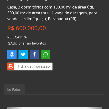
Casa, 3 dormitórios com 180,00 m² de área útil,
300,00 m² de área total, 1 vaga de garagem, para
venda. Jardim Iguaçu, Paranaguá (PR)
R$ 600.000,00
REF. CA1176
Adicionar ao favoritos
Ficha de Impressão
Fotos