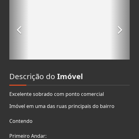
Descrição do
Imóvel
Excelente sobrado com ponto comercial
Imóvel em uma das ruas principais do bairro
Contendo
Primeiro Andar: