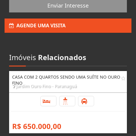
Enviar Interesse
AGENDE UMA VISITA
Imóveis
Relacionados
CASA COM 2 QUARTOS SENDO UMA SUÍTE NO OURO
FINO
Jardim Ouro Fino - Paranaguá
2
2
6
R$ 650.000,00