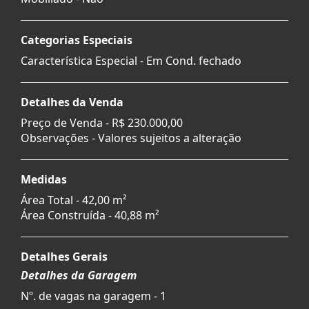
Categorias Especiais
Característica Especial - Em Cond. fechado
Detalhes da Venda
Preço de Venda -
R$ 230.000,00
Observações - Valores sujeitos a alteração
Medidas
Área Total - 42,00 m²
Área Construída - 40,88 m²
Detalhes Gerais
Detalhes da Garagem
Nº. de vagas na garagem - 1