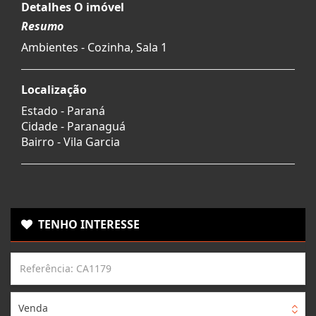
Detalhes O imóvel
Resumo
Ambientes - Cozinha, Sala 1
Localização
Estado -
Paraná
Cidade -
Paranaguá
Bairro -
Vila Garcia
TENHO INTERESSE
Venda