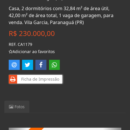
Casa, 2 dormitórios com 32,84 m² de área útil,
42,00 m² de área total, 1 vaga de garagem, para
venda. Vila Garcia, Paranaguá (PR)
R$ 230.000,00
REF. CA1179
Adicionar ao favoritos
Ficha de Impressão
Fotos