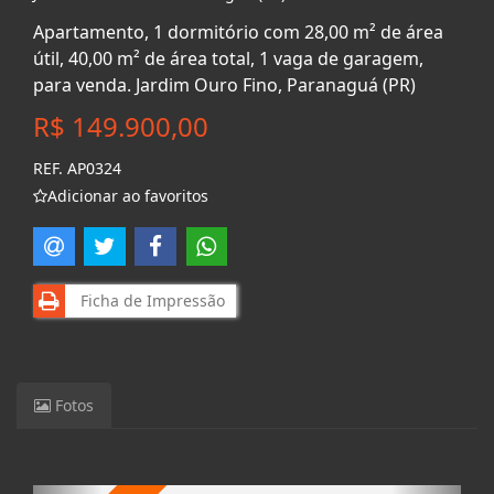
Apartamento, 1 dormitório com 28,00 m² de área
útil, 40,00 m² de área total, 1 vaga de garagem,
para venda. Jardim Ouro Fino, Paranaguá (PR)
R$ 149.900,00
REF. AP0324
Adicionar ao favoritos
Ficha de Impressão
Fotos