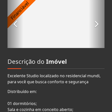
Descrição do
Imóvel
Excelente Studio localizado no residencial mundi,
para você que busca conforto e segurança
Distribuído em:
01 dormitórios;
Sala e cozinha em conceito aberto;