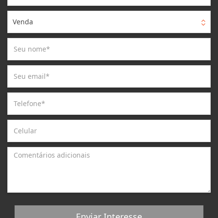
Venda