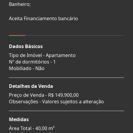
Banheiro;
Aceita Financiamento bancário
Dados Básicos
Tipo de Imóvel - Apartamento
Nº de dormitórios - 1
Mobiliado - Não
Detalhes da Venda
Preço de Venda -
R$ 149.900,00
Observações - Valores sujeitos a alteração
Medidas
Área Total - 40,00 m²