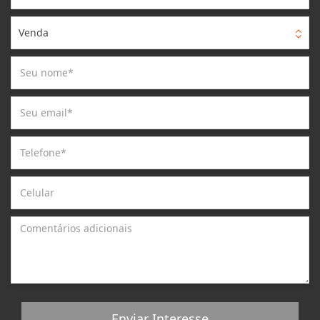
Venda