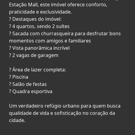
Estação Mall, este imóvel oferece conforto,
praticidade e exclusividade.
? Destaques do imóvel:
? 4 quartos, sendo 2 suítes
? Sacada com churrasqueira para desfrutar bons
momentos com amigos e familiares
? Vista panorâmica incrível
? 2 vagas de garagem
? Área de lazer completa:
? Piscina
? Salão de festas
? Quadra esportiva
Um verdadeiro refúgio urbano para quem busca
qualidade de vida e sofisticação no coração da
cidade.