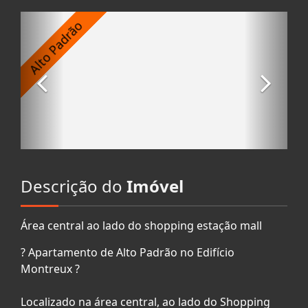
Descrição do
Imóvel
Área central ao lado do shopping estação mall
? Apartamento de Alto Padrão no Edifício
Montreux ?
Localizado na área central, ao lado do Shopping