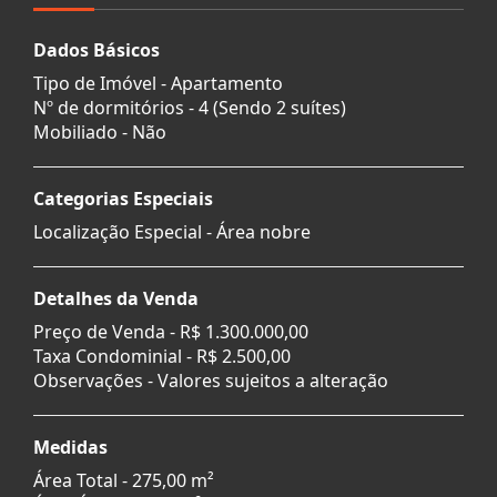
Dados Básicos
Tipo de Imóvel - Apartamento
Nº de dormitórios - 4 (Sendo 2 suítes)
Mobiliado - Não
Categorias Especiais
Localização Especial - Área nobre
Detalhes da Venda
Preço de Venda -
R$ 1.300.000,00
Taxa Condominial -
R$ 2.500,00
Observações - Valores sujeitos a alteração
Medidas
Área Total - 275,00 m²