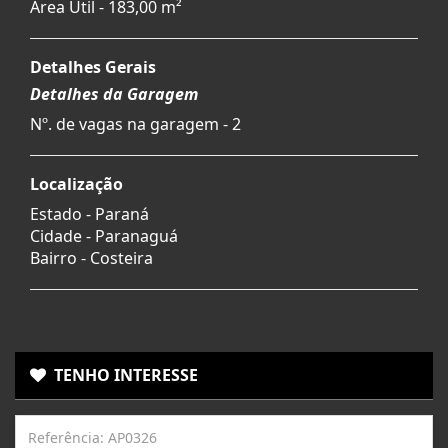
Área Útil - 183,00 m²
Detalhes Gerais
Detalhes da Garagem
Nº. de vagas na garagem - 2
Localização
Estado -
Paraná
Cidade -
Paranaguá
Bairro -
Costeira
TENHO INTERESSE