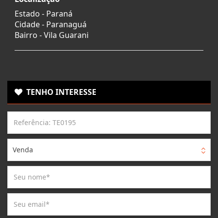
Estado -
Paraná
Cidade -
Paranaguá
Bairro -
Vila Guarani
TENHO INTERESSE
Venda