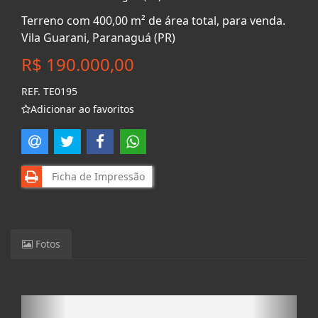
Terreno com 400,00 m² de área total, para venda.
Vila Guarani, Paranaguá (PR)
R$ 190.000,00
REF. TE0195
Adicionar ao favoritos
Ficha de Impressão
Fotos