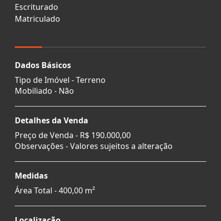
Escriturado
Matriculado
Dados Básicos
Tipo de Imóvel - Terreno
Mobiliado - Não
Detalhes da Venda
Preço de Venda -
R$ 190.000,00
Observações - Valores sujeitos a alteração
Medidas
Área Total - 400,00 m²
Localização