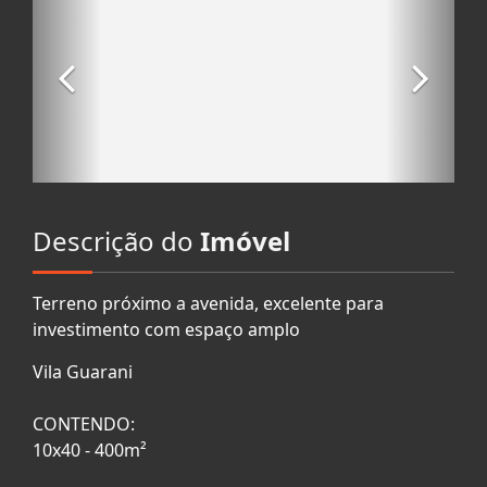
Descrição do
Imóvel
Terreno próximo a avenida, excelente para
investimento com espaço amplo
Vila Guarani
CONTENDO:
10x40 - 400m²