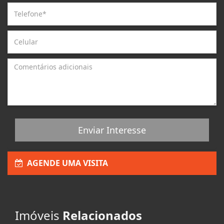
Enviar Interesse
AGENDE UMA VISITA
Imóveis
Relacionados