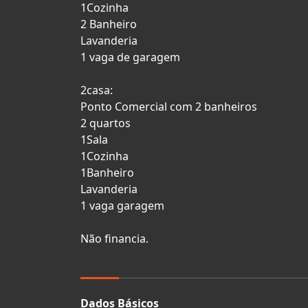
1Cozinha
2 Banheiro
Lavanderia
1 vaga de garagem
2casa:
Ponto Comercial com 2 banheiros
2 quartos
1Sala
1Cozinha
1Banheiro
Lavanderia
1 vaga garagem
Não financia.
Dados Básicos