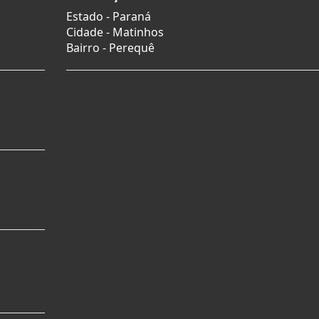
Estado -
Paraná
Cidade -
Matinhos
Bairro -
Perequê