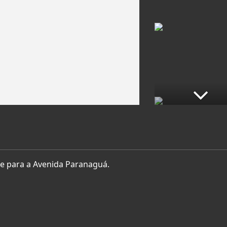
te para a Avenida Paranaguá.