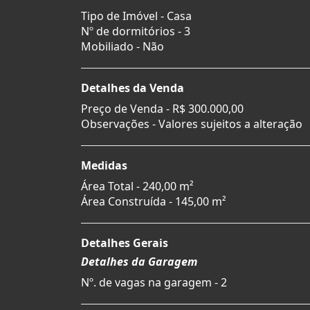
Tipo de Imóvel - Casa
Nº de dormitórios - 3
Mobiliado - Não
Detalhes da Venda
Preço de Venda -
R$ 300.000,00
Observações - Valores sujeitos a alteração
Medidas
Área Total - 240,00 m²
Área Construída - 145,00 m²
Detalhes Gerais
Detalhes da Garagem
Nº. de vagas na garagem - 2